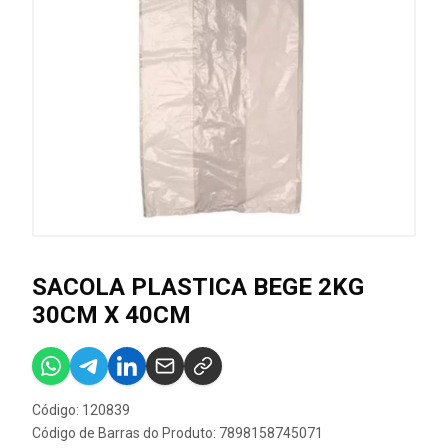
SACOLA PLASTICA BEGE 2KG
30CM X 40CM
Código: 120839
Código de Barras do Produto: 7898158745071