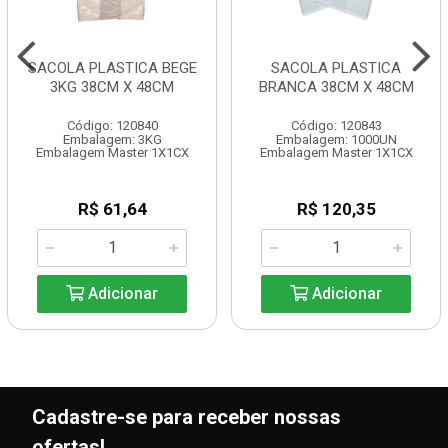
SACOLA PLASTICA BEGE
SACOLA PLASTICA
3KG 38CM X 48CM
BRANCA 38CM X 48CM
Código: 120840
Código: 120843
Embalagem: 3KG
Embalagem: 1000UN
Embalagem Master 1X1CX
Embalagem Master 1X1CX
R$ 61,64
R$ 120,35
Adicionar
Adicionar
Cadastre-se para receber nossas
ofertas!