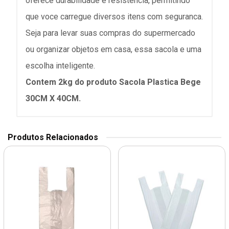
oferece durabilidade e resistencia, permitindo
que voce carregue diversos itens com seguranca.
Seja para levar suas compras do supermercado
ou organizar objetos em casa, essa sacola e uma
escolha inteligente.
Contem 2kg do produto Sacola Plastica Bege
30CM X 40CM.
Produtos Relacionados