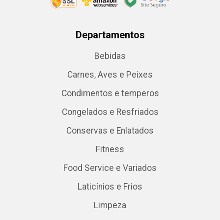
Departamentos
Bebidas
Carnes, Aves e Peixes
Condimentos e temperos
Congelados e Resfriados
Conservas e Enlatados
Fitness
Food Service e Variados
Laticínios e Frios
Limpeza