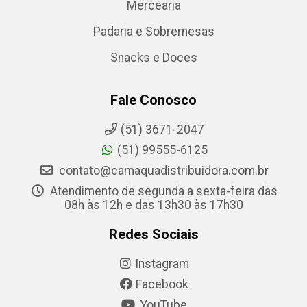
Mercearia
Padaria e Sobremesas
Snacks e Doces
Fale Conosco
(51) 3671-2047
(51) 99555-6125
contato@camaquadistribuidora.com.br
Atendimento de segunda a sexta-feira das
08h às 12h e das 13h30 às 17h30
Redes Sociais
Instagram
Facebook
YouTube