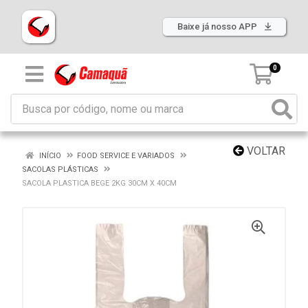
Baixe já nosso APP
0
VOLTAR
INÍCIO
FOOD SERVICE E VARIADOS
SACOLAS PLÁSTICAS
SACOLA PLASTICA BEGE 2KG 30CM X 40CM