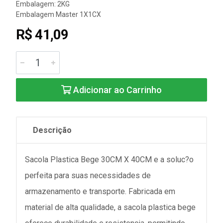
Embalagem: 2KG
Embalagem Master 1X1CX
R$ 41,09
Adicionar ao Carrinho
Descrição
Sacola Plastica Bege 30CM X 40CM e a soluc?o
perfeita para suas necessidades de
armazenamento e transporte. Fabricada em
material de alta qualidade, a sacola plastica bege