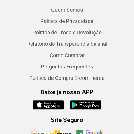
Quem Somos
Política de Privacidade
Política de Troca e Devolução
Relatório de Transparência Salarial
Como Comprar
Perguntas Frequentes
Política de Compra E-commerce
Baixe já nosso APP
Site Seguro