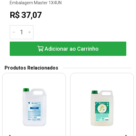
Embalagem Master 1X4UN
R$ 37,07
Adicionar ao Carrinho
Produtos Relacionados