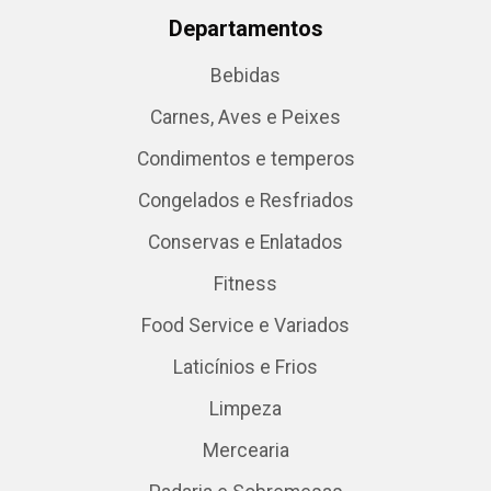
Departamentos
Bebidas
Carnes, Aves e Peixes
Condimentos e temperos
Congelados e Resfriados
Conservas e Enlatados
Fitness
Food Service e Variados
Laticínios e Frios
Limpeza
Mercearia