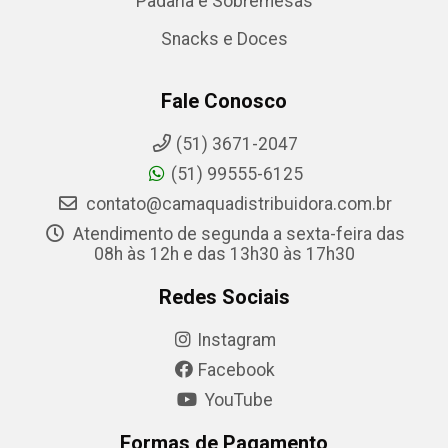
Padaria e Sobremesas
Snacks e Doces
Fale Conosco
(51) 3671-2047
(51) 99555-6125
contato@camaquadistribuidora.com.br
Atendimento de segunda a sexta-feira das
08h às 12h e das 13h30 às 17h30
Redes Sociais
Instagram
Facebook
YouTube
Formas de Pagamento