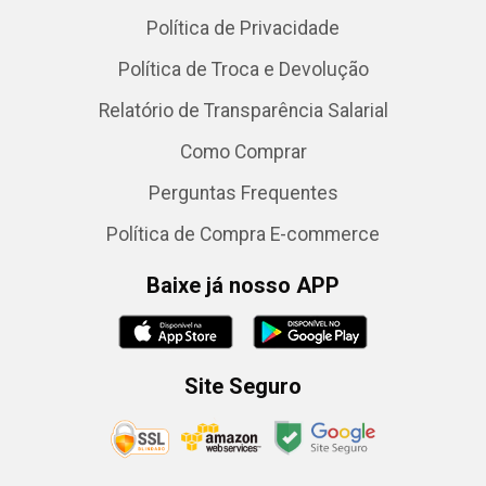
Política de Privacidade
Política de Troca e Devolução
Relatório de Transparência Salarial
Como Comprar
Perguntas Frequentes
Política de Compra E-commerce
Baixe já nosso APP
Site Seguro