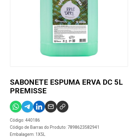
SABONETE ESPUMA ERVA DC 5L
PREMISSE
Código: 440186
Código de Barras do Produto: 7898623582941
Embalagem: 1X5L