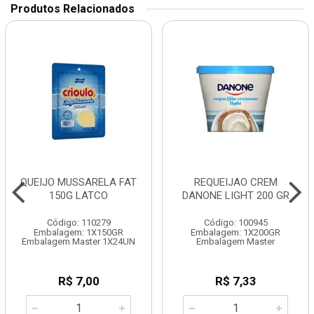
Produtos Relacionados
QUEIJO MUSSARELA FAT
REQUEIJAO CREM
150G LATCO
DANONE LIGHT 200 GR
Código: 110279
Código: 100945
Embalagem: 1X150GR
Embalagem: 1X200GR
Embalagem Master 1X24UN
Embalagem Master
R$ 7,00
R$ 7,33