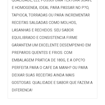
QUALIDADE, ELE POSSUI UMA TEXTURA SUAVE
E HOMOGENEA, IDEAL PARA PASSAR NO P?O,
TAPIOCA, TORRADAS OU PARA INCREMENTAR
RECEITAS SALGADAS COMO MOLHOS,
LASANHAS E RECHEIOS. SEU SABOR
EQUILIBRADO E CONSISTENCIA FIRME
GARANTEM UM EXCELENTE DESEMPENHO EM
PREPAROS QUENTES E FRIOS. COM
EMBALAGEM PRATICA DE 180G, E A OPC?O
PERFEITA PARA O CAFE DA MANH? OU PARA
DEIXAR SUAS RECEITAS AINDA MAIS
GOSTOSAS. QUALIDADE E SABOR QUE FAZEM A
DIFERENCA!