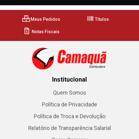
Meus Pedidos
Títulos
Notas Fiscais
Institucional
Quem Somos
Política de Privacidade
Política de Troca e Devolução
Relatório de Transparência Salarial