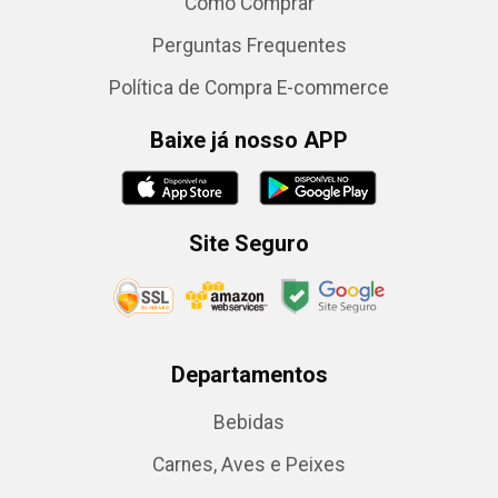
Como Comprar
Perguntas Frequentes
Política de Compra E-commerce
Baixe já nosso APP
Site Seguro
Departamentos
Bebidas
Carnes, Aves e Peixes