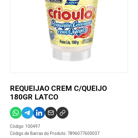
REQUEIJAO CREM C/QUEIJO
180GR LATCO
Código: 100497
Código de Barras do Produto: 7896077600037