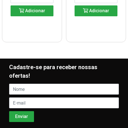
Adicionar
Adicionar
Cadastre-se para receber nossas
ofertas!