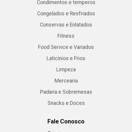
Condimentos e temperos
Congelados e Resfriados
Conservas e Enlatados
Fitness
Food Service e Variados
Laticínios e Frios
Limpeza
Mercearia
Padaria e Sobremesas
Snacks e Doces
Fale Conosco