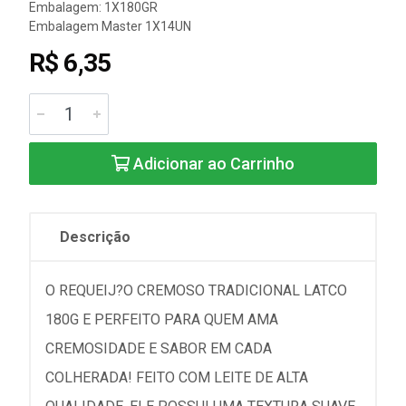
Embalagem: 1X180GR
Embalagem Master 1X14UN
R$ 6,35
Adicionar ao Carrinho
Descrição
O REQUEIJ?O CREMOSO TRADICIONAL LATCO
180G E PERFEITO PARA QUEM AMA
CREMOSIDADE E SABOR EM CADA
COLHERADA! FEITO COM LEITE DE ALTA