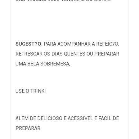
SUGEST?O:
PARA ACOMPANHAR A REFEIC?O,
REFRESCAR OS DIAS QUENTES OU PREPARAR
UMA BELA SOBREMESA,
USE O TRINK!
ALEM DE DELICIOSO E ACESSIVEL E FACIL DE
PREPARAR.