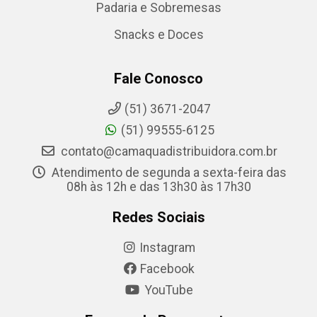
Padaria e Sobremesas
Snacks e Doces
Fale Conosco
(51) 3671-2047
(51) 99555-6125
contato@camaquadistribuidora.com.br
Atendimento de segunda a sexta-feira das
08h às 12h e das 13h30 às 17h30
Redes Sociais
Instagram
Facebook
YouTube