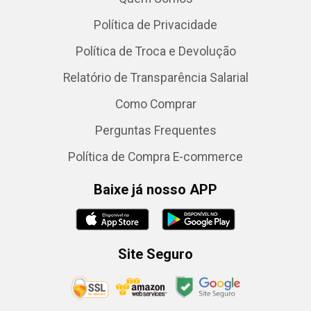
Política de Privacidade
Política de Troca e Devolução
Relatório de Transparência Salarial
Como Comprar
Perguntas Frequentes
Política de Compra E-commerce
Baixe já nosso APP
Site Seguro