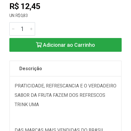
R$ 12,45
UN: R$ 0,83
Adicionar ao Carrinho
Descrição
PRATICIDADE, REFRESCANCIA E O VERDADEIRO
SABOR DA FRUTA FAZEM DOS REFRESCOS
TRINK UMA
DAS MARCAS MAIS VENDIDAS DO BRASIL.