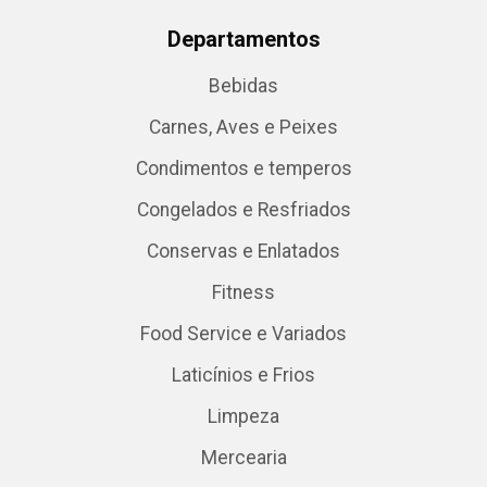
Departamentos
Bebidas
Carnes, Aves e Peixes
Condimentos e temperos
Congelados e Resfriados
Conservas e Enlatados
Fitness
Food Service e Variados
Laticínios e Frios
Limpeza
Mercearia