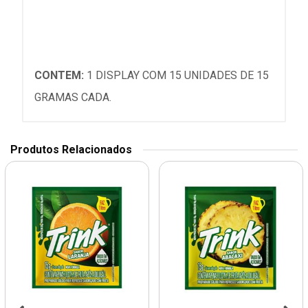
CONTEM:
1 DISPLAY COM 15 UNIDADES DE 15
GRAMAS CADA.
Produtos Relacionados