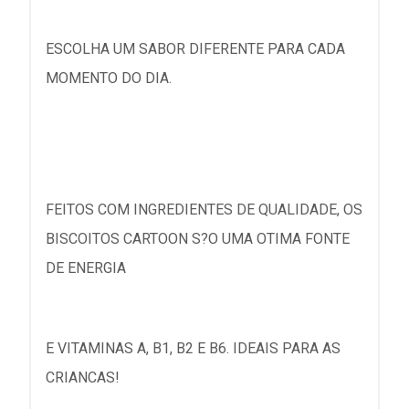
ESCOLHA UM SABOR DIFERENTE PARA CADA
MOMENTO DO DIA.
FEITOS COM INGREDIENTES DE QUALIDADE, OS
BISCOITOS CARTOON S?O UMA OTIMA FONTE
DE ENERGIA
E VITAMINAS A, B1, B2 E B6. IDEAIS PARA AS
CRIANCAS!