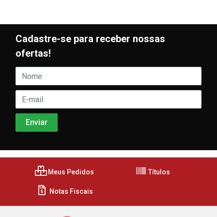
Cadastre-se para receber nossas
ofertas!
Meus Pedidos
Títulos
Notas Fiscais