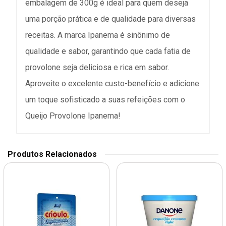
embalagem de 300g é ideal para quem deseja
uma porção prática e de qualidade para diversas
receitas. A marca Ipanema é sinônimo de
qualidade e sabor, garantindo que cada fatia de
provolone seja deliciosa e rica em sabor.
Aproveite o excelente custo-benefício e adicione
um toque sofisticado a suas refeições com o
Queijo Provolone Ipanema!
Produtos Relacionados