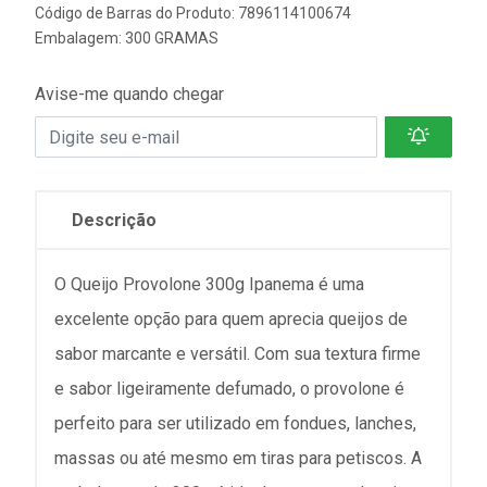
Código de Barras do Produto: 7896114100674
Embalagem: 300 GRAMAS
Avise-me quando chegar
Descrição
O Queijo Provolone 300g Ipanema é uma
excelente opção para quem aprecia queijos de
sabor marcante e versátil. Com sua textura firme
e sabor ligeiramente defumado, o provolone é
perfeito para ser utilizado em fondues, lanches,
massas ou até mesmo em tiras para petiscos. A