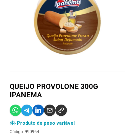
QUEIJO PROVOLONE 300G
IPANEMA
Produto de peso variável
Código: 990964