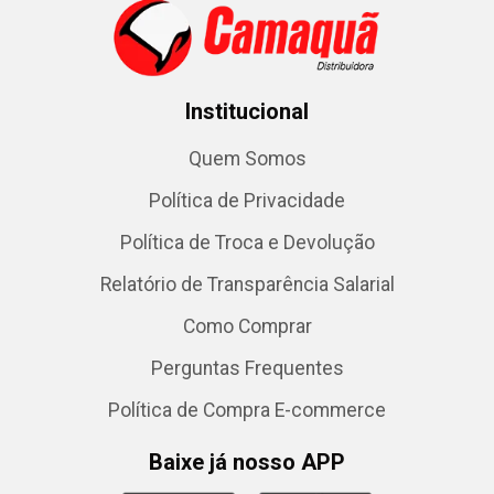
Institucional
Quem Somos
Política de Privacidade
Política de Troca e Devolução
Relatório de Transparência Salarial
Como Comprar
Perguntas Frequentes
Política de Compra E-commerce
Baixe já nosso APP