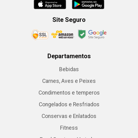
Site Seguro
Departamentos
Bebidas
Carnes, Aves e Peixes
Condimentos e temperos
Congelados e Resfriados
Conservas e Enlatados
Fitness