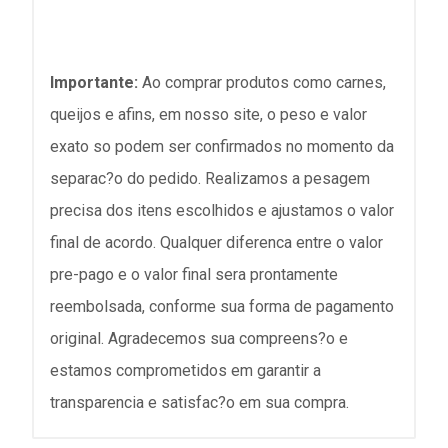
Importante:
Ao comprar produtos como carnes,
queijos e afins, em nosso site, o peso e valor
exato so podem ser confirmados no momento da
separac?o do pedido. Realizamos a pesagem
precisa dos itens escolhidos e ajustamos o valor
final de acordo. Qualquer diferenca entre o valor
pre-pago e o valor final sera prontamente
reembolsada, conforme sua forma de pagamento
original. Agradecemos sua compreens?o e
estamos comprometidos em garantir a
transparencia e satisfac?o em sua compra.