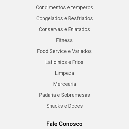
Condimentos e temperos
Congelados e Resfriados
Conservas e Enlatados
Fitness
Food Service e Variados
Laticínios e Frios
Limpeza
Mercearia
Padaria e Sobremesas
Snacks e Doces
Fale Conosco