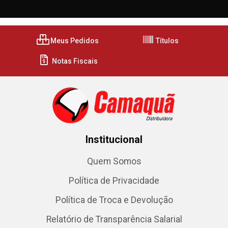
Meus Pedidos
Títulos
Notas Fiscais
Institucional
Quem Somos
Política de Privacidade
Política de Troca e Devolução
Relatório de Transparência Salarial