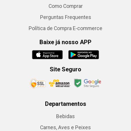
Como Comprar
Perguntas Frequentes
Política de Compra E-commerce
Baixe já nosso APP
Site Seguro
Departamentos
Bebidas
Carnes, Aves e Peixes