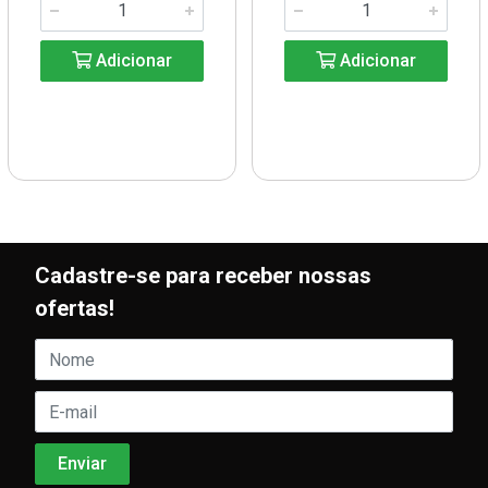
Adicionar
Adicionar
Cadastre-se para receber nossas
ofertas!