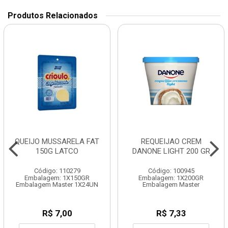
Produtos Relacionados
QUEIJO MUSSARELA FAT
REQUEIJAO CREM
150G LATCO
DANONE LIGHT 200 GR
Código: 110279
Código: 100945
Embalagem: 1X150GR
Embalagem: 1X200GR
Embalagem Master 1X24UN
Embalagem Master
R$ 7,00
R$ 7,33