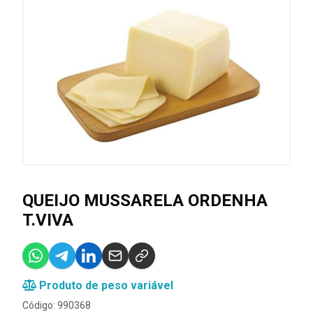
QUEIJO MUSSARELA ORDENHA
T.VIVA
Produto de peso variável
Código: 990368