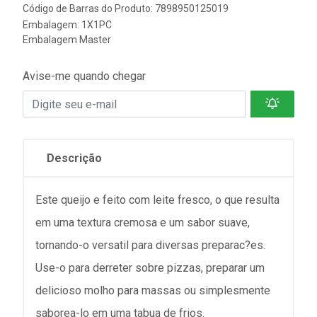
Código de Barras do Produto: 7898950125019
Embalagem: 1X1PC
Embalagem Master
Avise-me quando chegar
Descrição
Este queijo e feito com leite fresco, o que resulta
em uma textura cremosa e um sabor suave,
tornando-o versatil para diversas preparac?es.
Use-o para derreter sobre pizzas, preparar um
delicioso molho para massas ou simplesmente
saborea-lo em uma tabua de frios.