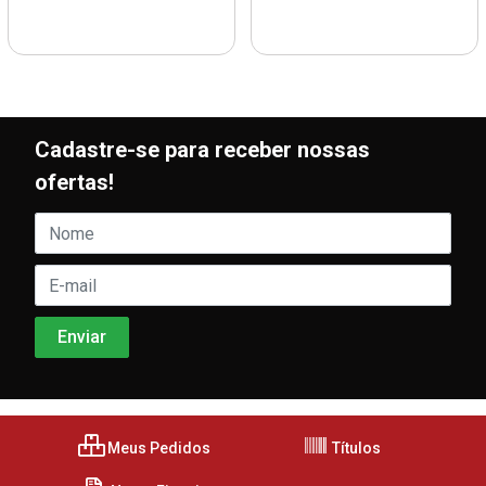
Cadastre-se para receber nossas
ofertas!
Meus Pedidos
Títulos