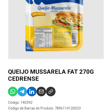
QUEIJO MUSSARELA FAT 270G
CEDRENSE
Código: 140392
Código de Barras do Produto: 7896114120023