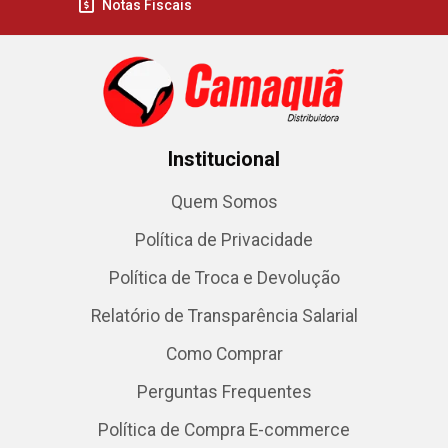
Notas Fiscais
Institucional
Quem Somos
Política de Privacidade
Política de Troca e Devolução
Relatório de Transparência Salarial
Como Comprar
Perguntas Frequentes
Política de Compra E-commerce