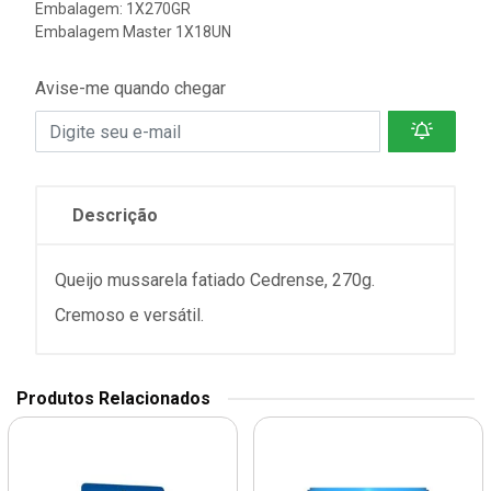
Embalagem: 1X270GR
Embalagem Master 1X18UN
Avise-me quando chegar
Descrição
Queijo mussarela fatiado Cedrense, 270g.
Cremoso e versátil.
Produtos Relacionados