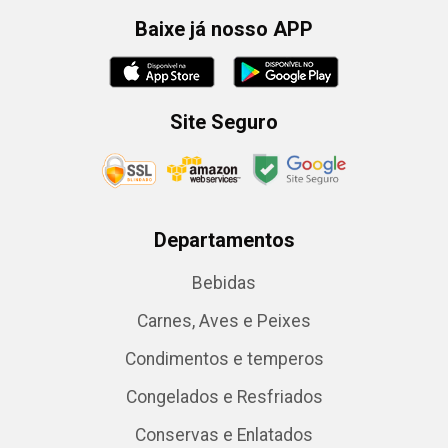
Baixe já nosso APP
Site Seguro
Departamentos
Bebidas
Carnes, Aves e Peixes
Condimentos e temperos
Congelados e Resfriados
Conservas e Enlatados