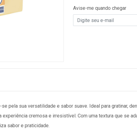
Avise-me quando chegar
e pela sua versatilidade e sabor suave. Ideal para gratinar, de
a experiência cremosa e irresistível. Com uma textura que se ada
za sabor e praticidade.