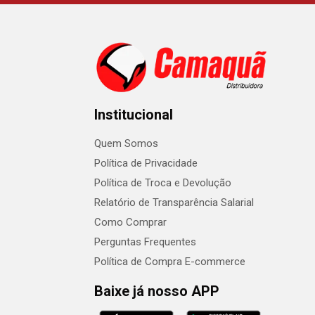
Institucional
Quem Somos
Política de Privacidade
Política de Troca e Devolução
Relatório de Transparência Salarial
Como Comprar
Perguntas Frequentes
Política de Compra E-commerce
Baixe já nosso APP