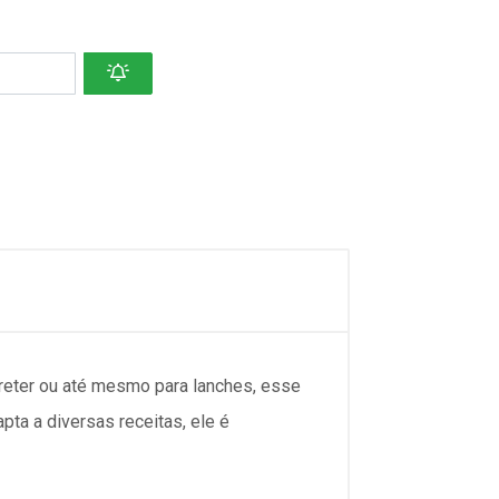
rreter ou até mesmo para lanches, esse
pta a diversas receitas, ele é