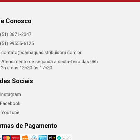
le Conosco
(51) 3671-2047
(51) 99555-6125
contato@camaquadistribuidora.com.br
Atendimento de segunda a sexta-feira das 08h
12h e das 13h30 às 17h30
des Sociais
Instagram
Facebook
YouTube
rmas de Pagamento