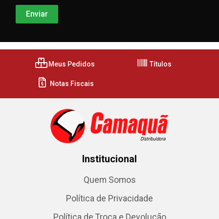
Meus Pedidos
Títulos
Notas Fiscais
Institucional
Quem Somos
Política de Privacidade
Política de Troca e Devolução