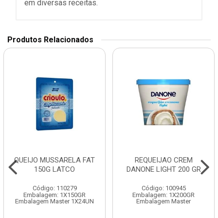
em diversas receitas.
Produtos Relacionados
QUEIJO MUSSARELA FAT
REQUEIJAO CREM
150G LATCO
DANONE LIGHT 200 GR
Código: 110279
Código: 100945
Embalagem: 1X150GR
Embalagem: 1X200GR
Embalagem Master 1X24UN
Embalagem Master