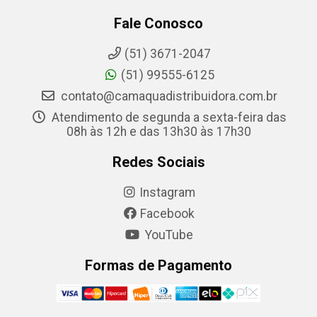
Fale Conosco
(51) 3671-2047
(51) 99555-6125
contato@camaquadistribuidora.com.br
Atendimento de segunda a sexta-feira das
08h às 12h e das 13h30 às 17h30
Redes Sociais
Instagram
Facebook
YouTube
Formas de Pagamento