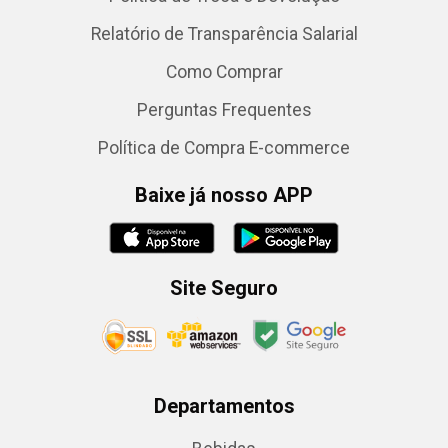
Relatório de Transparência Salarial
Como Comprar
Perguntas Frequentes
Política de Compra E-commerce
Baixe já nosso APP
Site Seguro
Departamentos