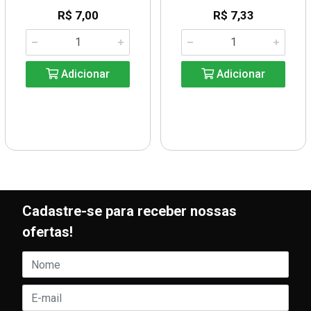
R$ 7,00
R$ 7,33
Adicionar
Adicionar
Cadastre-se para receber nossas
ofertas!