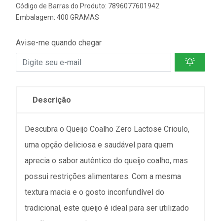
Código de Barras do Produto: 7896077601942
Embalagem: 400 GRAMAS
Avise-me quando chegar
Descrição
Descubra o Queijo Coalho Zero Lactose Crioulo,
uma opção deliciosa e saudável para quem
aprecia o sabor autêntico do queijo coalho, mas
possui restrições alimentares. Com a mesma
textura macia e o gosto inconfundível do
tradicional, este queijo é ideal para ser utilizado