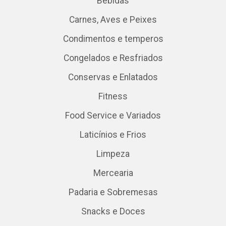
Bebidas
Carnes, Aves e Peixes
Condimentos e temperos
Congelados e Resfriados
Conservas e Enlatados
Fitness
Food Service e Variados
Laticínios e Frios
Limpeza
Mercearia
Padaria e Sobremesas
Snacks e Doces