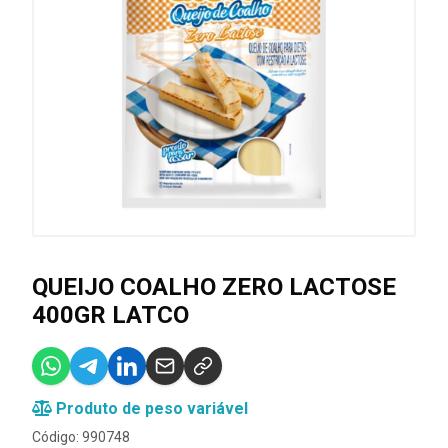
QUEIJO COALHO ZERO LACTOSE
400GR LATCO
Produto de peso variável
Código: 990748