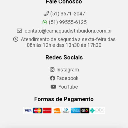
Fale Conosco
(51) 3671-2047
(51) 99555-6125
contato@camaquadistribuidora.com.br
Atendimento de segunda a sexta-feira das
08h às 12h e das 13h30 às 17h30
Redes Sociais
Instagram
Facebook
YouTube
Formas de Pagamento