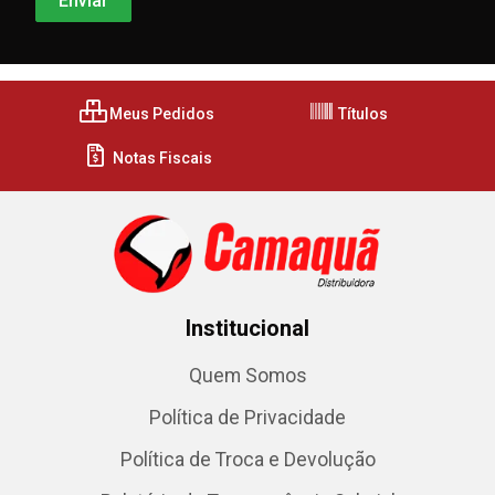
Meus Pedidos
Títulos
Notas Fiscais
Institucional
Quem Somos
Política de Privacidade
Política de Troca e Devolução