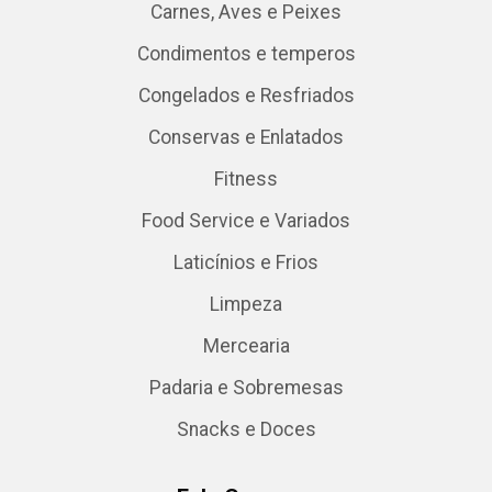
Carnes, Aves e Peixes
Condimentos e temperos
Congelados e Resfriados
Conservas e Enlatados
Fitness
Food Service e Variados
Laticínios e Frios
Limpeza
Mercearia
Padaria e Sobremesas
Snacks e Doces