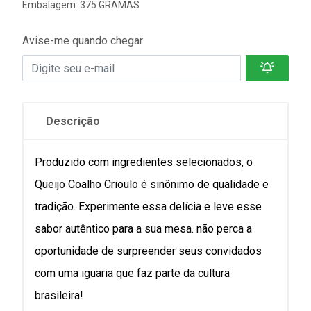
Embalagem: 375 GRAMAS
Avise-me quando chegar
Descrição
Produzido com ingredientes selecionados, o
Queijo Coalho Crioulo é sinônimo de qualidade e
tradição. Experimente essa delícia e leve esse
sabor autêntico para a sua mesa. não perca a
oportunidade de surpreender seus convidados
com uma iguaria que faz parte da cultura
brasileira!