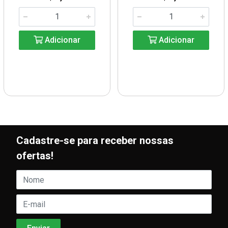
Adicionar
Adicionar
Cadastre-se para receber nossas
ofertas!