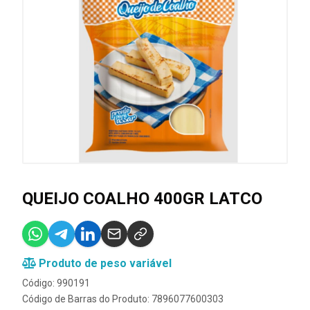
QUEIJO COALHO 400GR LATCO
Produto de peso variável
Código: 990191
Código de Barras do Produto: 7896077600303