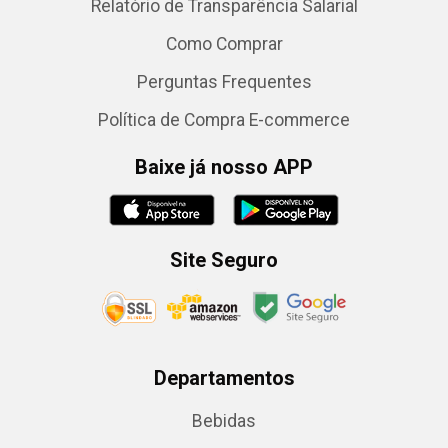
Relatório de Transparência Salarial
Como Comprar
Perguntas Frequentes
Política de Compra E-commerce
Baixe já nosso APP
Site Seguro
Departamentos
Bebidas