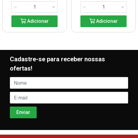
Adicionar
Adicionar
Cadastre-se para receber nossas
ofertas!