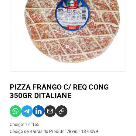
PIZZA FRANGO C/ REQ CONG
350GR DITALIANE
Código: 121165
Código de Barras do Produto: 7898511870099