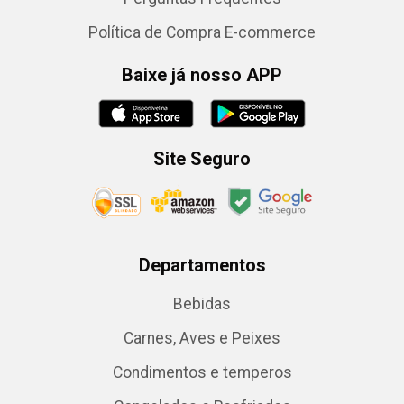
Política de Compra E-commerce
Baixe já nosso APP
Site Seguro
Departamentos
Bebidas
Carnes, Aves e Peixes
Condimentos e temperos