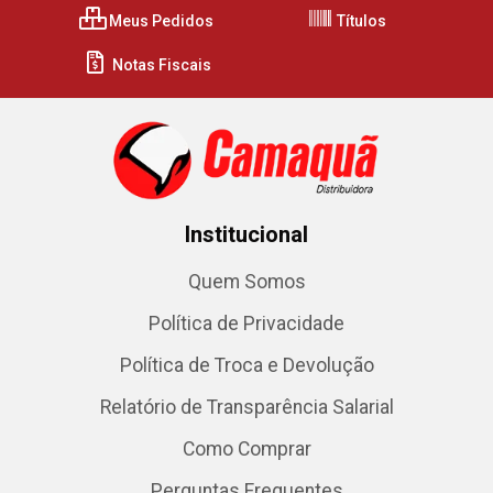
Meus Pedidos
Títulos
Notas Fiscais
Institucional
Quem Somos
Política de Privacidade
Política de Troca e Devolução
Relatório de Transparência Salarial
Como Comprar
Perguntas Frequentes