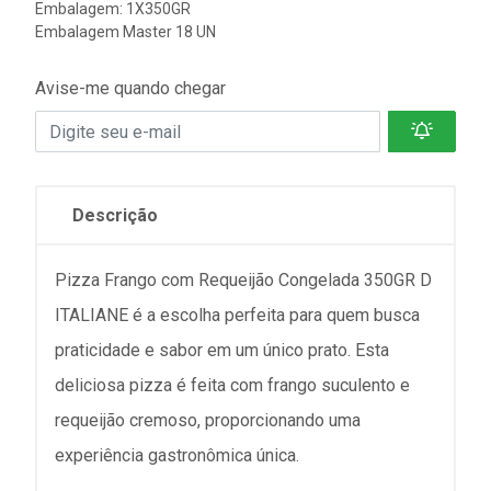
Embalagem: 1X350GR
Embalagem Master 18 UN
Avise-me quando chegar
Descrição
Pizza Frango com Requeijão Congelada 350GR D
ITALIANE é a escolha perfeita para quem busca
praticidade e sabor em um único prato. Esta
deliciosa pizza é feita com frango suculento e
requeijão cremoso, proporcionando uma
experiência gastronômica única.