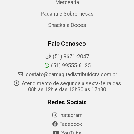
Mercearia
Padaria e Sobremesas
Snacks e Doces
Fale Conosco
(51) 3671-2047
(51) 99555-6125
contato@camaquadistribuidora.com.br
Atendimento de segunda a sexta-feira das
08h às 12h e das 13h30 às 17h30
Redes Sociais
Instagram
Facebook
YouTube