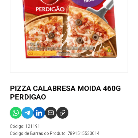
PIZZA CALABRESA MOIDA 460G
PERDIGAO
Código: 121191
Código de Barras do Produto: 7891515533014