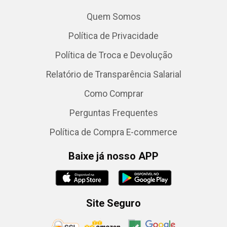
Quem Somos
Política de Privacidade
Política de Troca e Devolução
Relatório de Transparência Salarial
Como Comprar
Perguntas Frequentes
Política de Compra E-commerce
Baixe já nosso APP
Site Seguro