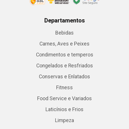
Departamentos
Bebidas
Carnes, Aves e Peixes
Condimentos e temperos
Congelados e Resfriados
Conservas e Enlatados
Fitness
Food Service e Variados
Laticínios e Frios
Limpeza