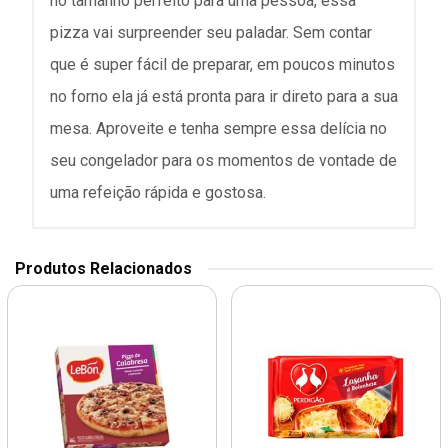
no tamanho perfeito para uma pessoa, essa
pizza vai surpreender seu paladar. Sem contar
que é super fácil de preparar, em poucos minutos
no forno ela já está pronta para ir direto para a sua
mesa. Aproveite e tenha sempre essa delícia no
seu congelador para os momentos de vontade de
uma refeição rápida e gostosa.
Produtos Relacionados