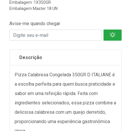
Embalagem: 1X350GR
Embalagem Master 18 UN
Avise-me quando chegar
Descrição
Pizza Calabresa Congelada 350GR D ITALIANE é
a escolha perfeita para quem busca praticidade e
sabor em uma refeição rápida. Feita com
ingredientes selecionados, essa pizza combina a
deliciosa calabresa com um queijo derretido,
proporcionando uma experiência gastronômica
única.