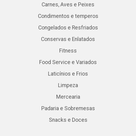
Carnes, Aves e Peixes
Condimentos e temperos
Congelados e Resfriados
Conservas e Enlatados
Fitness
Food Service e Variados
Laticínios e Frios
Limpeza
Mercearia
Padaria e Sobremesas
Snacks e Doces