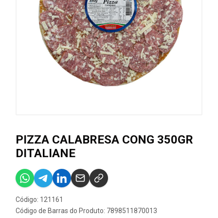
PIZZA CALABRESA CONG 350GR
DITALIANE
Código: 121161
Código de Barras do Produto: 7898511870013