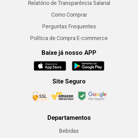
Relatório de Transparência Salarial
Como Comprar
Perguntas Frequentes
Política de Compra E-commerce
Baixe já nosso APP
Site Seguro
Departamentos
Bebidas