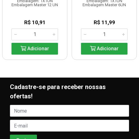
Embalagem: 1X1UN
Embalagem: 1X1UN
Embalagem Master 12 UN
Embalagem Master 6UN
R$ 10,91
R$ 11,99
Adicionar
Adicionar
Cadastre-se para receber nossas
ofertas!