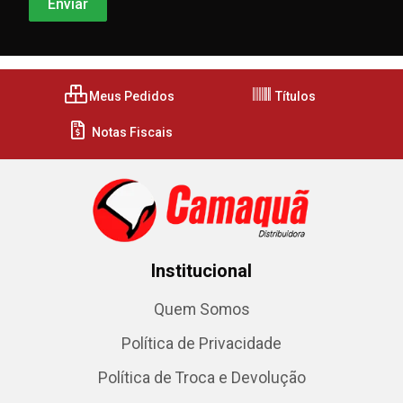
Meus Pedidos
Títulos
Notas Fiscais
Institucional
Quem Somos
Política de Privacidade
Política de Troca e Devolução