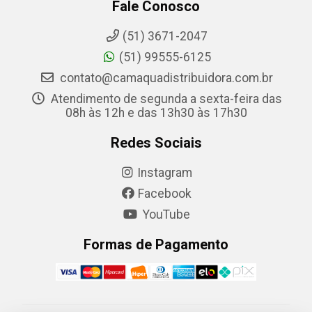
Fale Conosco
(51) 3671-2047
(51) 99555-6125
contato@camaquadistribuidora.com.br
Atendimento de segunda a sexta-feira das
08h às 12h e das 13h30 às 17h30
Redes Sociais
Instagram
Facebook
YouTube
Formas de Pagamento