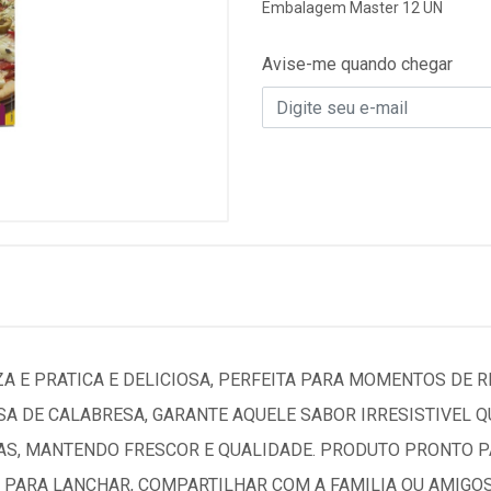
Embalagem Master 12 UN
Avise-me quando chegar
ZA E PRATICA E DELICIOSA, PERFEITA PARA MOMENTOS DE 
A DE CALABRESA, GARANTE AQUELE SABOR IRRESISTIVEL Q
S, MANTENDO FRESCOR E QUALIDADE. PRODUTO PRONTO PAR
 PARA LANCHAR, COMPARTILHAR COM A FAMILIA OU AMIGOS