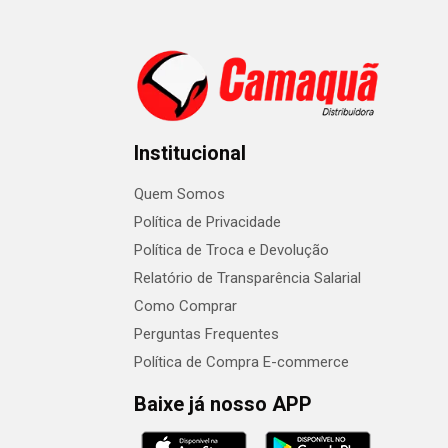
Institucional
Quem Somos
Política de Privacidade
Política de Troca e Devolução
Relatório de Transparência Salarial
Como Comprar
Perguntas Frequentes
Política de Compra E-commerce
Baixe já nosso APP