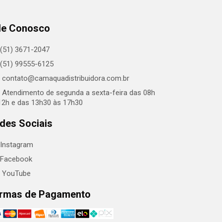
le Conosco
(51) 3671-2047
(51) 99555-6125
contato@camaquadistribuidora.com.br
Atendimento de segunda a sexta-feira das 08h
12h e das 13h30 às 17h30
des Sociais
Instagram
Facebook
YouTube
rmas de Pagamento