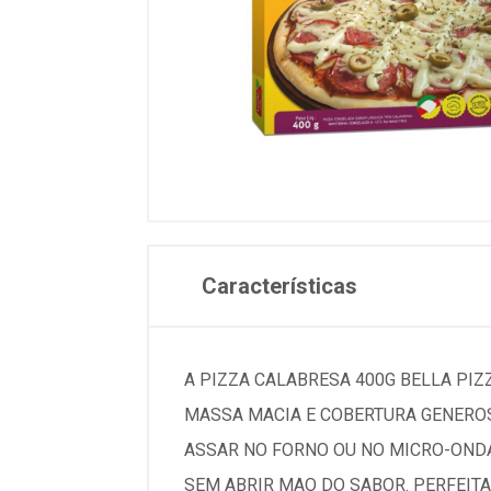
Características
A PIZZA CALABRESA 400G BELLA PIZ
MASSA MACIA E COBERTURA GENEROS
ASSAR NO FORNO OU NO MICRO-ONDA
SEM ABRIR MAO DO SABOR. PERFEITA