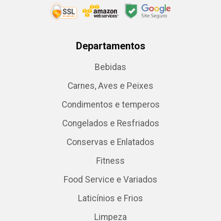
Departamentos
Bebidas
Carnes, Aves e Peixes
Condimentos e temperos
Congelados e Resfriados
Conservas e Enlatados
Fitness
Food Service e Variados
Laticínios e Frios
Limpeza