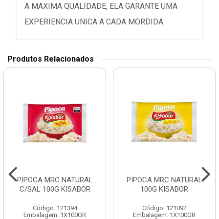
A MAXIMA QUALIDADE, ELA GARANTE UMA
EXPERIENCIA UNICA A CADA MORDIDA.
Produtos Relacionados
PIPOCA MRC NATURAL
PIPOCA MRC NATURAL
C/SAL 100G KISABOR
100G KISABOR
Código: 121394
Código: 121092
Embalagem: 1X100GR
Embalagem: 1X100GR