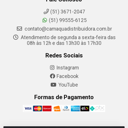
(51) 3671-2047
(51) 99555-6125
contato@camaquadistribuidora.com.br
Atendimento de segunda a sexta-feira das
08h às 12h e das 13h30 às 17h30
Redes Sociais
Instagram
Facebook
YouTube
Formas de Pagamento