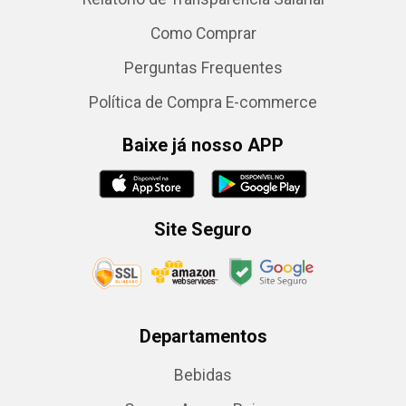
Como Comprar
Perguntas Frequentes
Política de Compra E-commerce
Baixe já nosso APP
Site Seguro
Departamentos
Bebidas