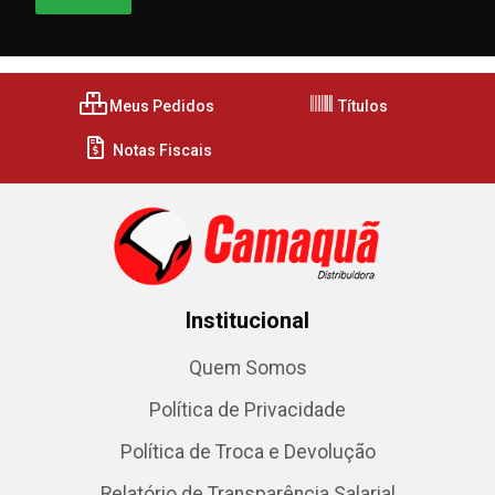
Meus Pedidos
Títulos
Notas Fiscais
Institucional
Quem Somos
Política de Privacidade
Política de Troca e Devolução
Relatório de Transparência Salarial