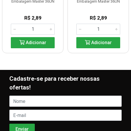
Embalagem Master 36UN
Embalagem Master 36UN
R$ 2,89
R$ 2,89
Adicionar
Adicionar
Cadastre-se para receber nossas
ofertas!