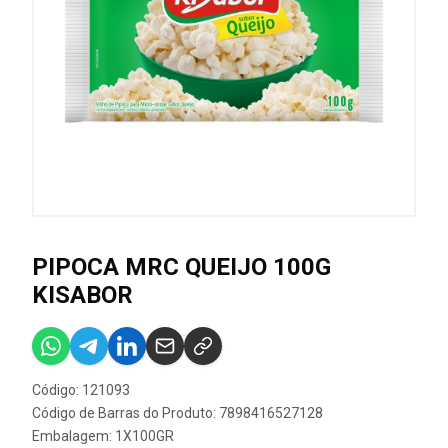
PIPOCA MRC QUEIJO 100G
KISABOR
Código: 121093
Código de Barras do Produto: 7898416527128
Embalagem: 1X100GR