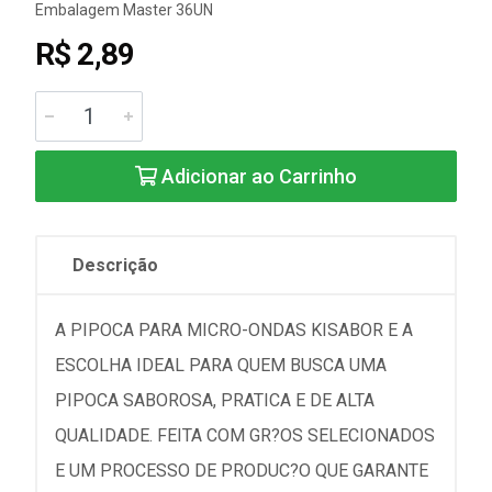
Embalagem Master 36UN
R$ 2,89
Adicionar ao Carrinho
Descrição
A PIPOCA PARA MICRO-ONDAS KISABOR E A
ESCOLHA IDEAL PARA QUEM BUSCA UMA
PIPOCA SABOROSA, PRATICA E DE ALTA
QUALIDADE. FEITA COM GR?OS SELECIONADOS
E UM PROCESSO DE PRODUC?O QUE GARANTE