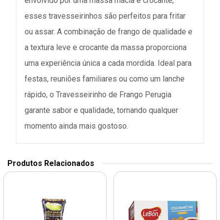
envolvido por uma massa macia e crocante,
esses travesseirinhos são perfeitos para fritar
ou assar. A combinação de frango de qualidade e
a textura leve e crocante da massa proporciona
uma experiência única a cada mordida. Ideal para
festas, reuniões familiares ou como um lanche
rápido, o Travesseirinho de Frango Perugia
garante sabor e qualidade, tornando qualquer
momento ainda mais gostoso.
Produtos Relacionados