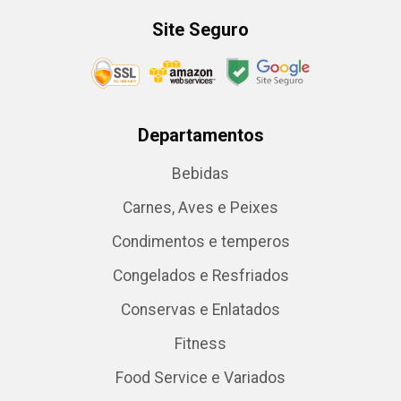
Site Seguro
Departamentos
Bebidas
Carnes, Aves e Peixes
Condimentos e temperos
Congelados e Resfriados
Conservas e Enlatados
Fitness
Food Service e Variados