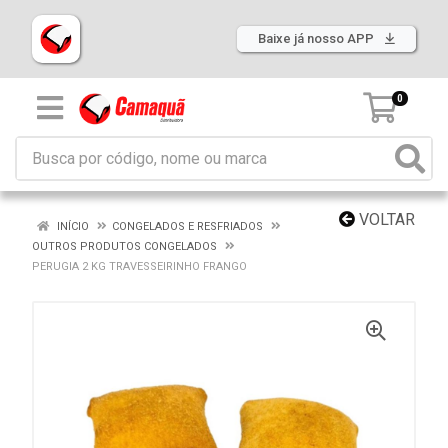
Baixe já nosso APP
0
VOLTAR
INÍCIO
CONGELADOS E RESFRIADOS
OUTROS PRODUTOS CONGELADOS
PERUGIA 2 KG TRAVESSEIRINHO FRANGO