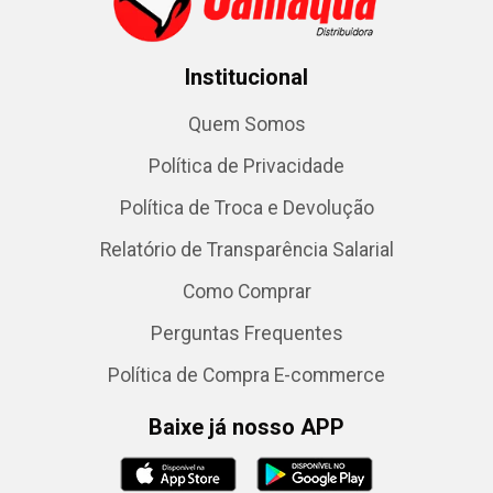
Institucional
Quem Somos
Política de Privacidade
Política de Troca e Devolução
Relatório de Transparência Salarial
Como Comprar
Perguntas Frequentes
Política de Compra E-commerce
Baixe já nosso APP