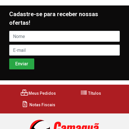
Cadastre-se para receber nossas
ofertas!
Meus Pedidos
Títulos
Notas Fiscais