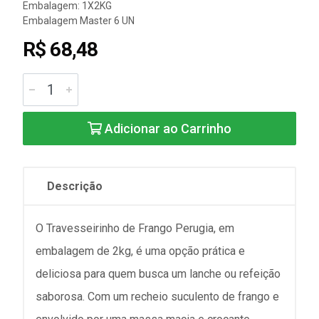
Embalagem: 1X2KG
Embalagem Master 6 UN
R$ 68,48
Adicionar ao Carrinho
Descrição
O Travesseirinho de Frango Perugia, em
embalagem de 2kg, é uma opção prática e
deliciosa para quem busca um lanche ou refeição
saborosa. Com um recheio suculento de frango e