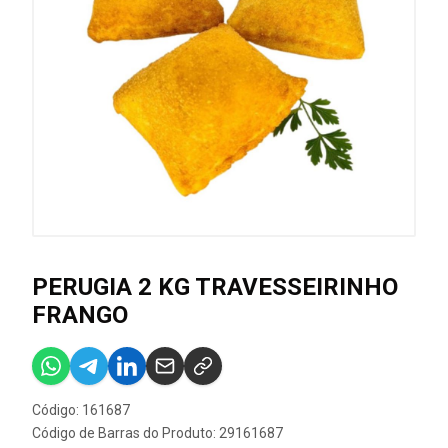
PERUGIA 2 KG TRAVESSEIRINHO
FRANGO
Código: 161687
Código de Barras do Produto: 29161687