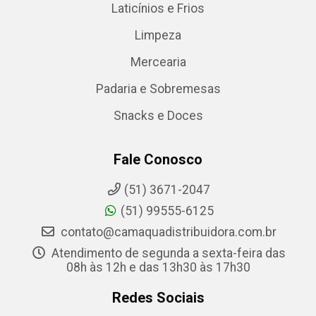
Laticínios e Frios
Limpeza
Mercearia
Padaria e Sobremesas
Snacks e Doces
Fale Conosco
(51) 3671-2047
(51) 99555-6125
contato@camaquadistribuidora.com.br
Atendimento de segunda a sexta-feira das
08h às 12h e das 13h30 às 17h30
Redes Sociais