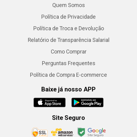
Quem Somos
Política de Privacidade
Política de Troca e Devolução
Relatório de Transparência Salarial
Como Comprar
Perguntas Frequentes
Política de Compra E-commerce
Baixe já nosso APP
Site Seguro