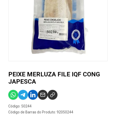
PEIXE MERLUZA FILE IQF CONG
JAPESCA
Código: 50244
Código de Barras do Produto: 92050244