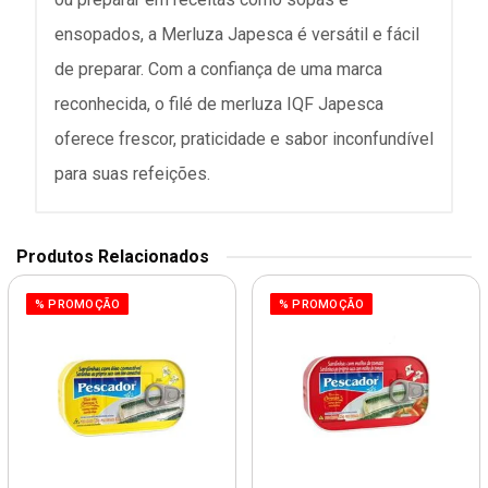
ensopados, a Merluza Japesca é versátil e fácil
de preparar. Com a confiança de uma marca
reconhecida, o filé de merluza IQF Japesca
oferece frescor, praticidade e sabor inconfundível
para suas refeições.
Produtos Relacionados
% PROMOÇÃO
% PROMOÇÃO