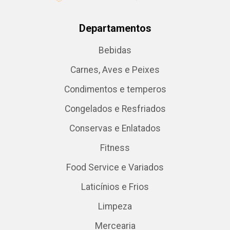
Departamentos
Bebidas
Carnes, Aves e Peixes
Condimentos e temperos
Congelados e Resfriados
Conservas e Enlatados
Fitness
Food Service e Variados
Laticínios e Frios
Limpeza
Mercearia