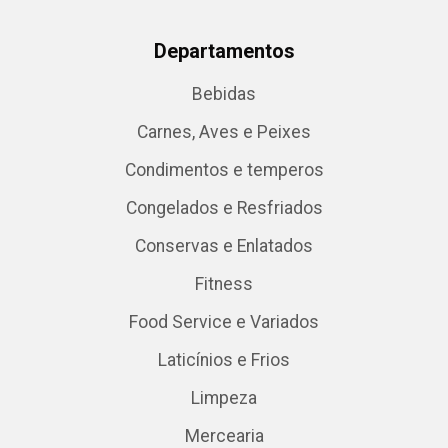
Departamentos
Bebidas
Carnes, Aves e Peixes
Condimentos e temperos
Congelados e Resfriados
Conservas e Enlatados
Fitness
Food Service e Variados
Laticínios e Frios
Limpeza
Mercearia