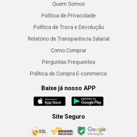
Quem Somos
Política de Privacidade
Política de Troca e Devolução
Relatório de Transparência Salarial
Como Comprar
Perguntas Frequentes
Política de Compra E-commerce
Baixe já nosso APP
Site Seguro