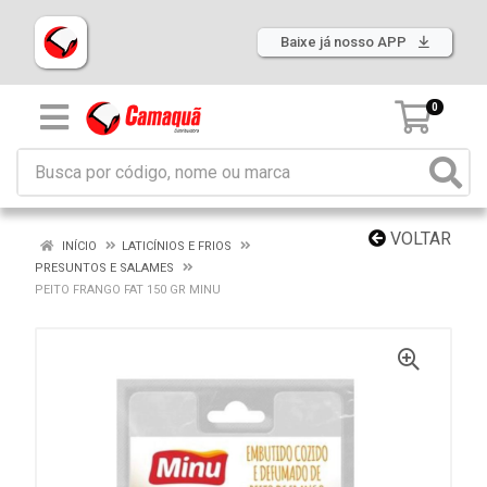
Baixe já nosso APP
0
VOLTAR
INÍCIO
LATICÍNIOS E FRIOS
PRESUNTOS E SALAMES
PEITO FRANGO FAT 150 GR MINU