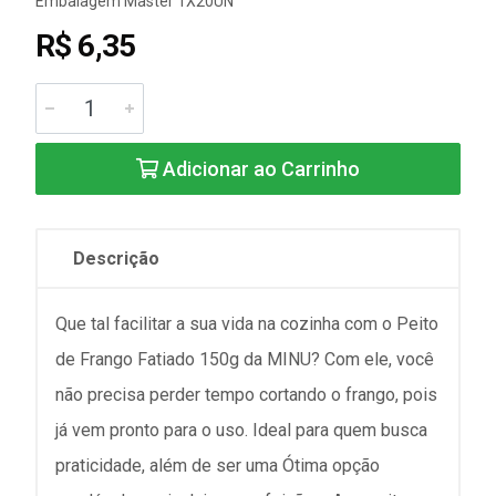
Embalagem Master 1X20UN
R$ 6,35
Adicionar ao Carrinho
Descrição
Que tal facilitar a sua vida na cozinha com o Peito
de Frango Fatiado 150g da MINU? Com ele, você
não precisa perder tempo cortando o frango, pois
já vem pronto para o uso. Ideal para quem busca
praticidade, além de ser uma Ótima opção