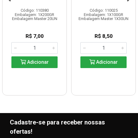
Código: 110380
Código: 110025
Embalagem: 1X200GR
Embalagem: 1X100GR
Embalagem Master 20UN
Embalagem Master 1X30UN
R$ 7,00
R$ 8,50
Adicionar
Adicionar
Cadastre-se para receber nossas
ofertas!