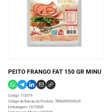
PEITO FRANGO FAT 150 GR MINU
Código: 110319
Código de Barras do Produto: 7896000934529
Embalagem: 1X150GR