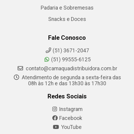
Padaria e Sobremesas
Snacks e Doces
Fale Conosco
(51) 3671-2047
(51) 99555-6125
contato@camaquadistribuidora.com.br
Atendimento de segunda a sexta-feira das
08h às 12h e das 13h30 às 17h30
Redes Sociais
Instagram
Facebook
YouTube