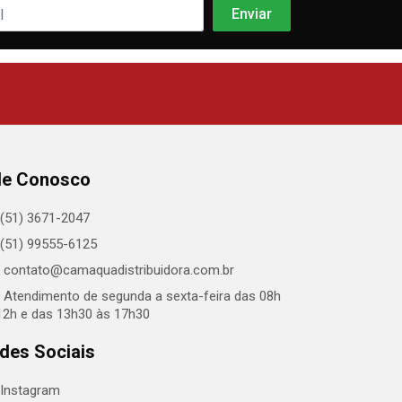
le Conosco
(51) 3671-2047
(51) 99555-6125
contato@camaquadistribuidora.com.br
Atendimento de segunda a sexta-feira das 08h
12h e das 13h30 às 17h30
des Sociais
Instagram