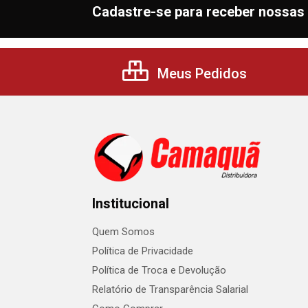
Cadastre-se para receber nossas 
Meus Pedidos
Institucional
Quem Somos
Política de Privacidade
Política de Troca e Devolução
Relatório de Transparência Salarial