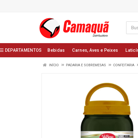
DEPARTAMENTOS
Bebidas
Carnes, Aves e Peixes
Laticí
INÍCIO
PADARIA E SOBREMESAS
CONFEITARIA