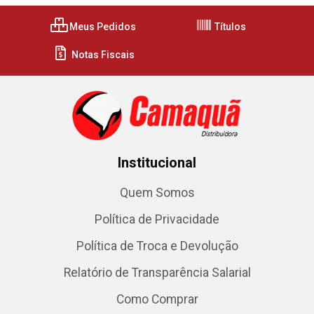
Meus Pedidos
Títulos
Notas Fiscais
Institucional
Quem Somos
Política de Privacidade
Política de Troca e Devolução
Relatório de Transparência Salarial
Como Comprar