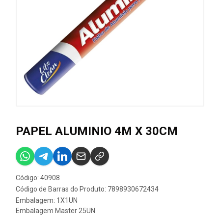
PAPEL ALUMINIO 4M X 30CM
Código: 40908
Código de Barras do Produto: 7898930672434
Embalagem: 1X1UN
Embalagem Master 25UN