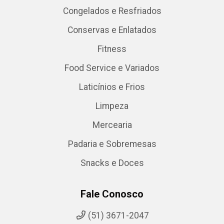
Congelados e Resfriados
Conservas e Enlatados
Fitness
Food Service e Variados
Laticínios e Frios
Limpeza
Mercearia
Padaria e Sobremesas
Snacks e Doces
Fale Conosco
(51) 3671-2047