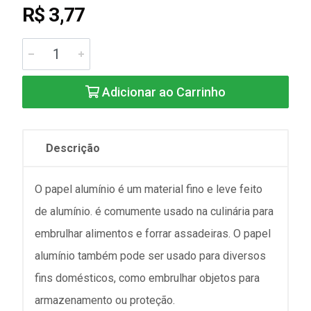
R$ 3,77
Adicionar ao Carrinho
Descrição
O papel alumínio é um material fino e leve feito
de alumínio. é comumente usado na culinária para
embrulhar alimentos e forrar assadeiras. O papel
alumínio também pode ser usado para diversos
fins domésticos, como embrulhar objetos para
armazenamento ou proteção.