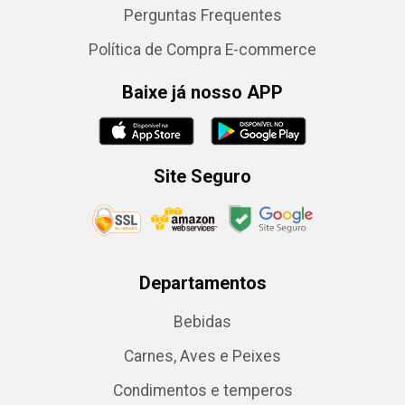
Perguntas Frequentes
Política de Compra E-commerce
Baixe já nosso APP
Site Seguro
Departamentos
Bebidas
Carnes, Aves e Peixes
Condimentos e temperos