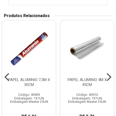
Produtos Relacionados
PAPEL ALUMINIO 7,5M X
PAPEL ALUMINIO 4M X
30CM
45CM
Código: 40909
Código: 40910
Embalagem: 1X1UN
Embalagem: 1X1UN
Embalagem Master 25UN
Embalagem Master 25UN