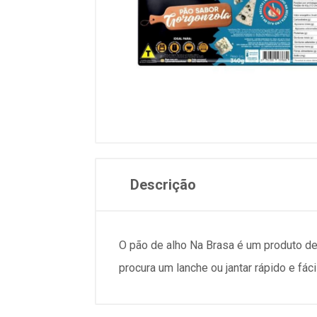
Descrição
O pão de alho Na Brasa é um produto de 
procura um lanche ou jantar rápido e fácil