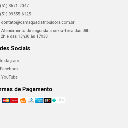
(51) 3671-2047
(51) 99555-6125
contato@camaquadistribuidora.com.br
Atendimento de segunda a sexta-feira das 08h
12h e das 13h30 às 17h30
des Sociais
Instagram
Facebook
YouTube
rmas de Pagamento