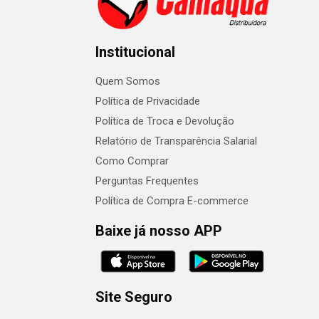
Institucional
Quem Somos
Política de Privacidade
Política de Troca e Devolução
Relatório de Transparência Salarial
Como Comprar
Perguntas Frequentes
Política de Compra E-commerce
Baixe já nosso APP
Site Seguro