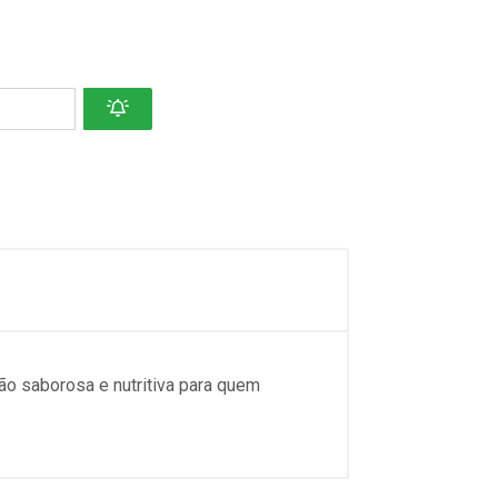
ão saborosa e nutritiva para quem