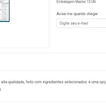
Embalagem Master 12 UN
Avise-me quando chegar
alta qualidade, feito com ingredientes selecionados. é uma opç
.