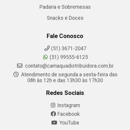
Padaria e Sobremesas
Snacks e Doces
Fale Conosco
(51) 3671-2047
(51) 99555-6125
contato@camaquadistribuidora.com.br
Atendimento de segunda a sexta-feira das
08h às 12h e das 13h30 às 17h30
Redes Sociais
Instagram
Facebook
YouTube