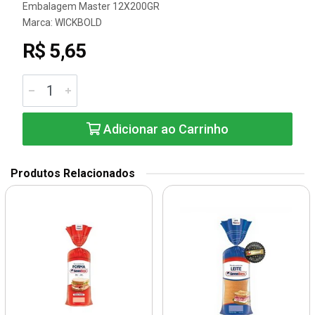
Embalagem Master 12X200GR
Marca:
WICKBOLD
R$ 5,65
Adicionar ao Carrinho
Produtos Relacionados