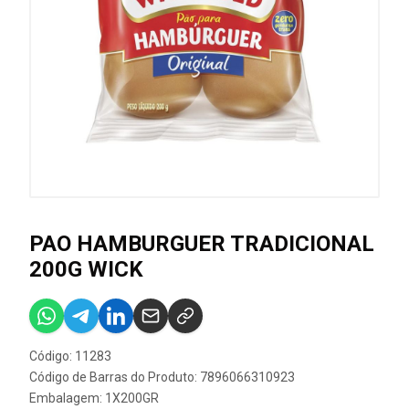
PAO HAMBURGUER TRADICIONAL
200G WICK
Código: 11283
Código de Barras do Produto: 7896066310923
Embalagem: 1X200GR