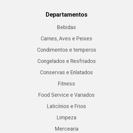
Departamentos
Bebidas
Carnes, Aves e Peixes
Condimentos e temperos
Congelados e Resfriados
Conservas e Enlatados
Fitness
Food Service e Variados
Laticínios e Frios
Limpeza
Mercearia