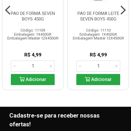
PAO DE FORMA SEVEN
PAO DE FORMA LEITE
BOYS 450G
SEVEN BOYS 450G
Código: 11109
Código: 11110
Embalagem: 1X450GR
Embalagem: 1X450GR
Embalagem Master 12X450GR
Embalagem Master 12X450GR
R$ 4,99
R$ 4,99
Adicionar
Adicionar
Cadastre-se para receber nossas
ofertas!