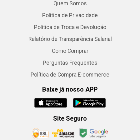
Quem Somos
Política de Privacidade
Política de Troca e Devolução
Relatório de Transparência Salarial
Como Comprar
Perguntas Frequentes
Política de Compra E-commerce
Baixe já nosso APP
Site Seguro