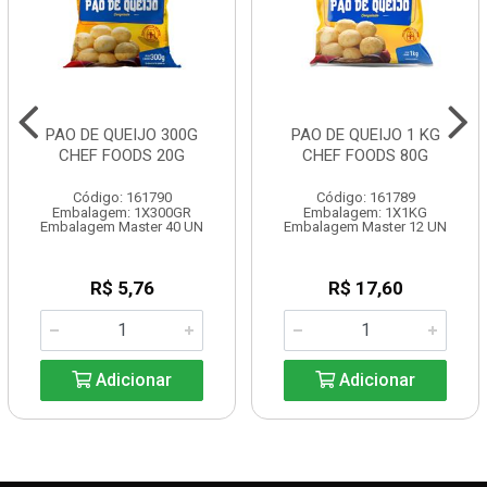
PAO DE QUEIJO 300G
PAO DE QUEIJO 1 KG
CHEF FOODS 20G
CHEF FOODS 80G
Código: 161790
Código: 161789
Embalagem: 1X300GR
Embalagem: 1X1KG
Embalagem Master 40 UN
Embalagem Master 12 UN
R$ 5,76
R$ 17,60
Adicionar
Adicionar