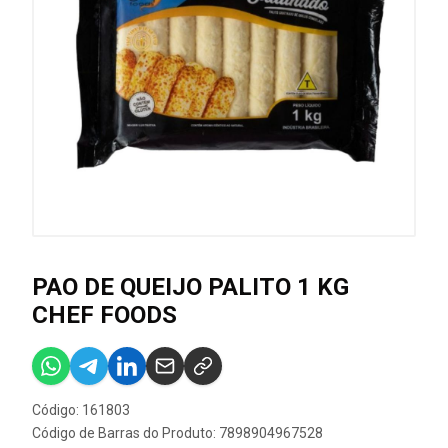
PAO DE QUEIJO PALITO 1 KG
CHEF FOODS
Código: 161803
Código de Barras do Produto: 7898904967528