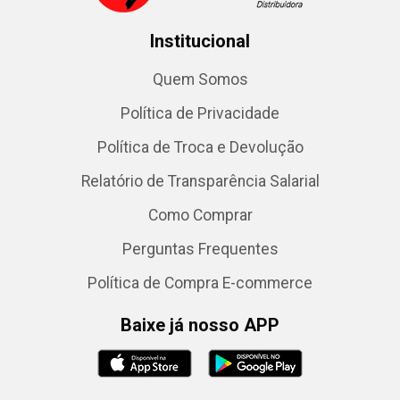
Institucional
Quem Somos
Política de Privacidade
Política de Troca e Devolução
Relatório de Transparência Salarial
Como Comprar
Perguntas Frequentes
Política de Compra E-commerce
Baixe já nosso APP