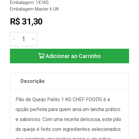
Embalagem: 1X1KG
Embalagem Master 6 UN
R$ 31,30
Adicionar ao Carrinho
Descrição
Pão de Queijo Palito 1 KG CHEF FOODS é a
opção perfeita para quem ama um lanche prático
e saboroso. Com uma receita deliciosa, este pão
de queijo é feito com ingredientes selecionados