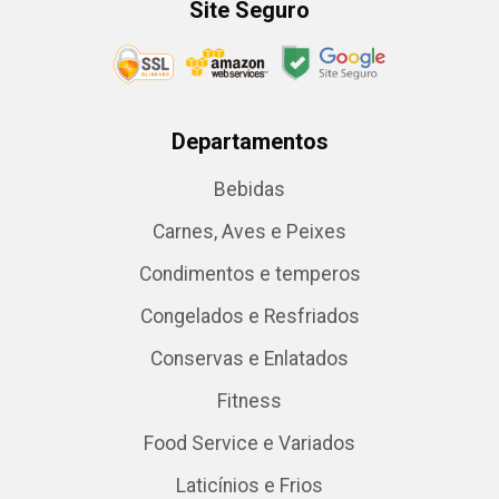
Site Seguro
Departamentos
Bebidas
Carnes, Aves e Peixes
Condimentos e temperos
Congelados e Resfriados
Conservas e Enlatados
Fitness
Food Service e Variados
Laticínios e Frios