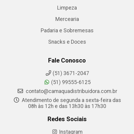
Limpeza
Mercearia
Padaria e Sobremesas
Snacks e Doces
Fale Conosco
(51) 3671-2047
(51) 99555-6125
contato@camaquadistribuidora.com.br
Atendimento de segunda a sexta-feira das
08h às 12h e das 13h30 às 17h30
Redes Sociais
Instagram