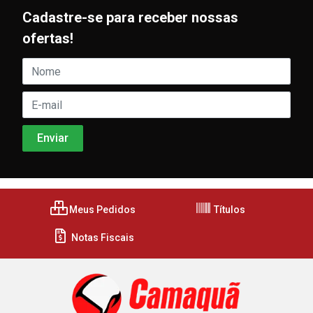
Cadastre-se para receber nossas
ofertas!
Meus Pedidos
Títulos
Notas Fiscais