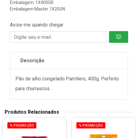
Embalagem: 1X400GR
Embalagem Master 1X20UN
Avise-me quando chegar
Descrição
Pão de alho congelado Parrillero, 400g. Perfeito
para churrascos.
Produtos Relacionados
% PROMOÇÃO
% PROMOÇÃO