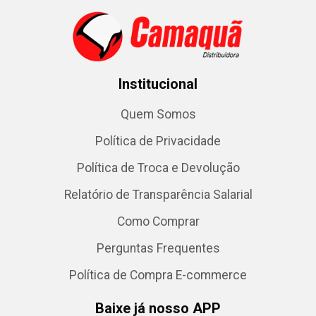
Institucional
Quem Somos
Política de Privacidade
Política de Troca e Devolução
Relatório de Transparência Salarial
Como Comprar
Perguntas Frequentes
Política de Compra E-commerce
Baixe já nosso APP