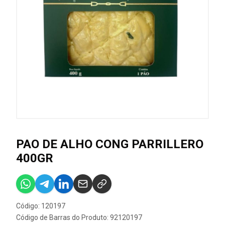
PAO DE ALHO CONG PARRILLERO
400GR
Código: 120197
Código de Barras do Produto: 92120197