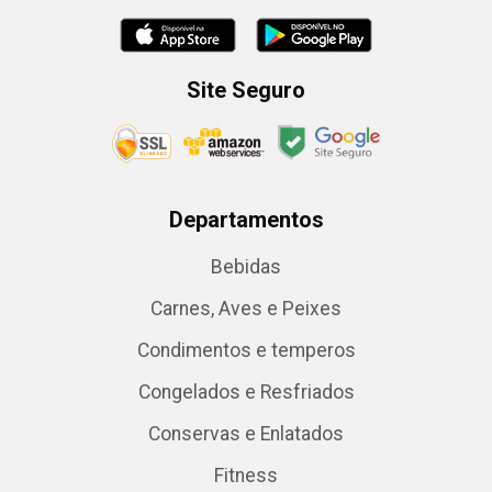
Site Seguro
Departamentos
Bebidas
Carnes, Aves e Peixes
Condimentos e temperos
Congelados e Resfriados
Conservas e Enlatados
Fitness