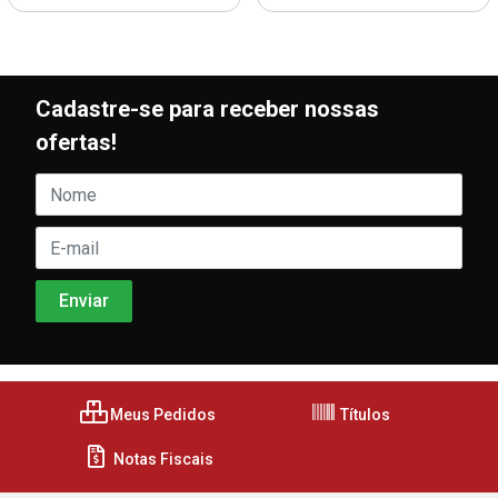
Cadastre-se para receber nossas
ofertas!
Meus Pedidos
Títulos
Notas Fiscais