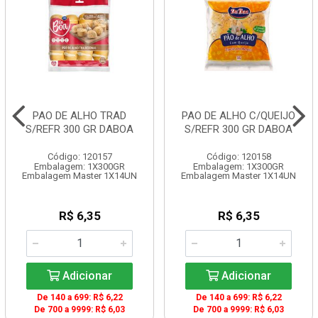
PAO DE ALHO TRAD
PAO DE ALHO C/QUEIJO
S/REFR 300 GR DABOA
S/REFR 300 GR DABOA
Código: 120157
Código: 120158
Embalagem: 1X300GR
Embalagem: 1X300GR
Embalagem Master 1X14UN
Embalagem Master 1X14UN
R$ 6,35
R$ 6,35
Adicionar
Adicionar
De 140 a 699: R$ 6,22
De 140 a 699: R$ 6,22
De 700 a 9999: R$ 6,03
De 700 a 9999: R$ 6,03