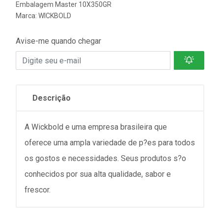
Embalagem Master 10X350GR
Marca:
WICKBOLD
Avise-me quando chegar
Descrição
A Wickbold e uma empresa brasileira que
oferece uma ampla variedade de p?es para todos
os gostos e necessidades. Seus produtos s?o
conhecidos por sua alta qualidade, sabor e
frescor.