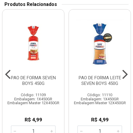
Produtos Relacionados
PAO DE FORMA SEVEN
PAO DE FORMA LEITE
BOYS 450G
SEVEN BOYS 450G
Código: 11109
Código: 11110
Embalagem: 1X450GR
Embalagem: 1X450GR
Embalagem Master 12X450GR
Embalagem Master 12X450GR
R$ 4,99
R$ 4,99