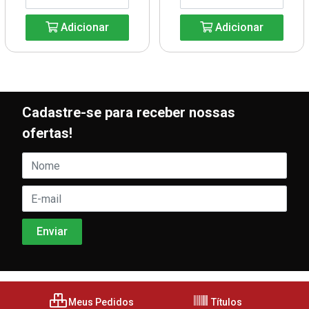
Adicionar
Adicionar
Cadastre-se para receber nossas
ofertas!
Meus Pedidos
Títulos