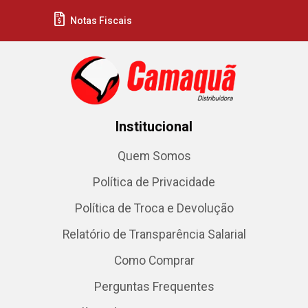
Notas Fiscais
Institucional
Quem Somos
Política de Privacidade
Política de Troca e Devolução
Relatório de Transparência Salarial
Como Comprar
Perguntas Frequentes