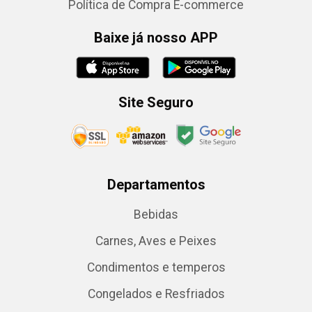
Política de Compra E-commerce
Baixe já nosso APP
Site Seguro
Departamentos
Bebidas
Carnes, Aves e Peixes
Condimentos e temperos
Congelados e Resfriados