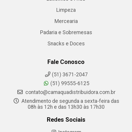
Limpeza
Mercearia
Padaria e Sobremesas
Snacks e Doces
Fale Conosco
(51) 3671-2047
(51) 99555-6125
contato@camaquadistribuidora.com.br
Atendimento de segunda a sexta-feira das
08h às 12h e das 13h30 às 17h30
Redes Sociais