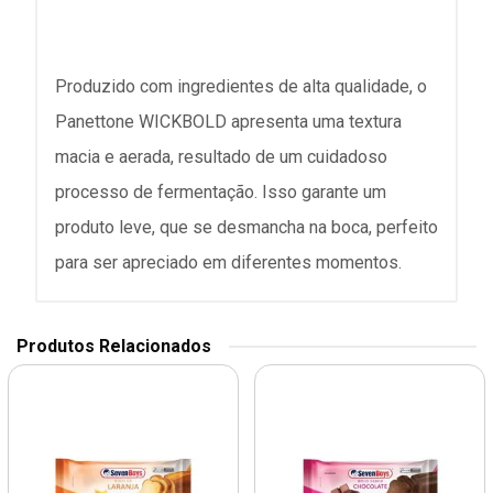
Produzido com ingredientes de alta qualidade, o
Panettone WICKBOLD apresenta uma textura
macia e aerada, resultado de um cuidadoso
processo de fermentação. Isso garante um
produto leve, que se desmancha na boca, perfeito
para ser apreciado em diferentes momentos.
Produtos Relacionados