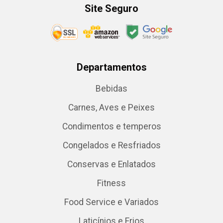
Site Seguro
Departamentos
Bebidas
Carnes, Aves e Peixes
Condimentos e temperos
Congelados e Resfriados
Conservas e Enlatados
Fitness
Food Service e Variados
Laticínios e Frios