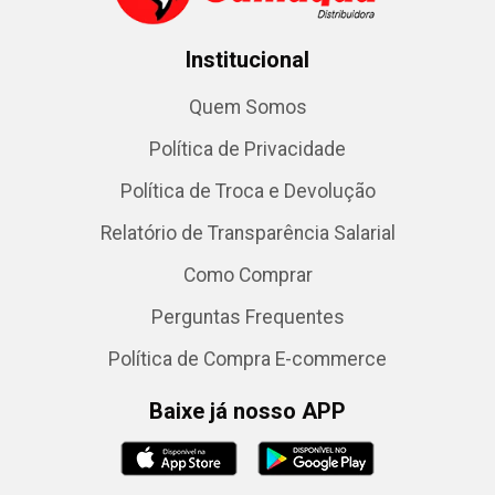
Institucional
Quem Somos
Política de Privacidade
Política de Troca e Devolução
Relatório de Transparência Salarial
Como Comprar
Perguntas Frequentes
Política de Compra E-commerce
Baixe já nosso APP