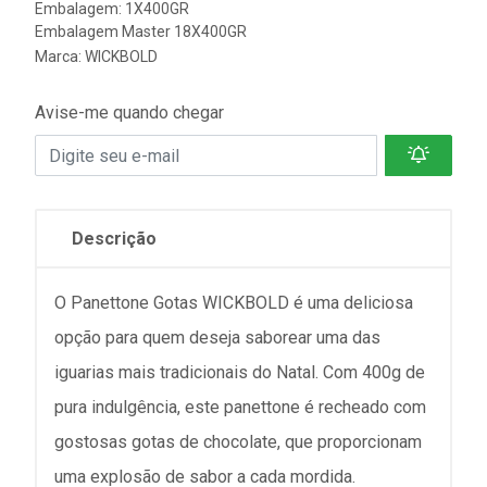
Embalagem: 1X400GR
Embalagem Master 18X400GR
Marca:
WICKBOLD
Avise-me quando chegar
Descrição
O Panettone Gotas WICKBOLD é uma deliciosa
opção para quem deseja saborear uma das
iguarias mais tradicionais do Natal. Com 400g de
pura indulgência, este panettone é recheado com
gostosas gotas de chocolate, que proporcionam
uma explosão de sabor a cada mordida.