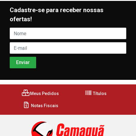
Cadastre-se para receber nossas
ofertas!
Meus Pedidos
Títulos
Notas Fiscais