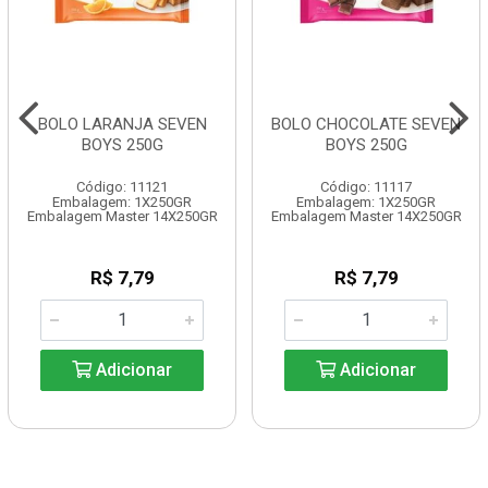
BOLO LARANJA SEVEN
BOLO CHOCOLATE SEVEN
BOYS 250G
BOYS 250G
Código: 11121
Código: 11117
Embalagem: 1X250GR
Embalagem: 1X250GR
Embalagem Master 14X250GR
Embalagem Master 14X250GR
R$ 7,79
R$ 7,79
Adicionar
Adicionar