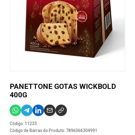
PANETTONE GOTAS WICKBOLD
400G
Código: 11233
Código de Barras do Produto: 7896066304991