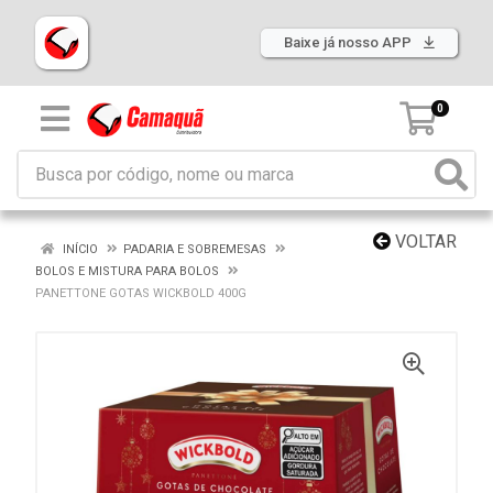
Baixe já nosso APP
0
VOLTAR
INÍCIO
PADARIA E SOBREMESAS
BOLOS E MISTURA PARA BOLOS
PANETTONE GOTAS WICKBOLD 400G