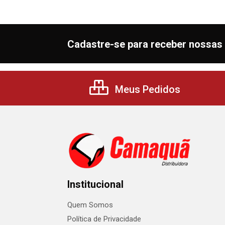
Cadastre-se para receber nossas 
Meus Pedidos
Institucional
Quem Somos
Política de Privacidade