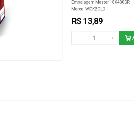
Embalagem Master 18X400GR
Marca:
WICKBOLD
R$ 13,89
A