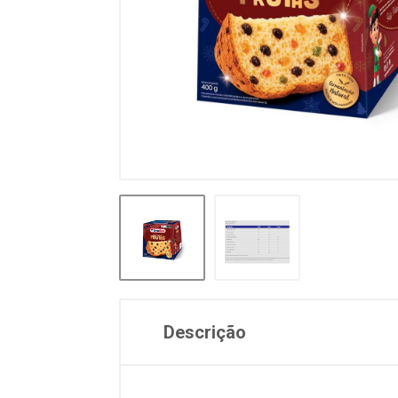
Descrição