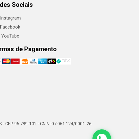
des Sociais
Instagram
Facebook
YouTube
rmas de Pagamento
RS - CEP 96.789-102 - CNPJ 07.061.124/0001-26