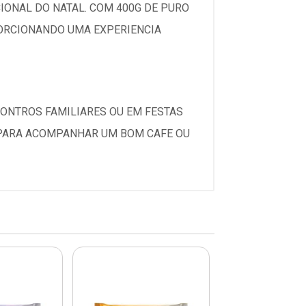
IONAL DO NATAL. COM 400G DE PURO
PORCIONANDO UMA EXPERIENCIA
CONTROS FAMILIARES OU EM FESTAS
 PARA ACOMPANHAR UM BOM CAFE OU