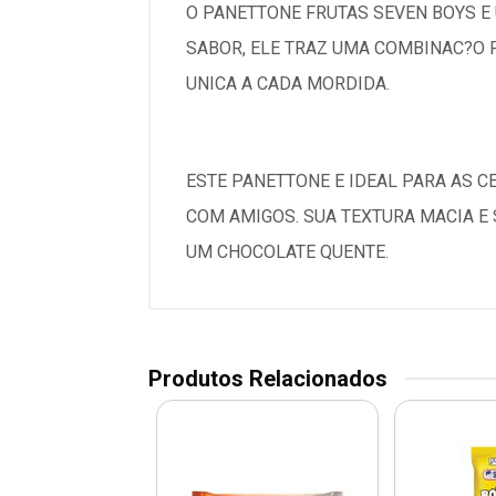
O PANETTONE FRUTAS SEVEN BOYS E
SABOR, ELE TRAZ UMA COMBINAC?O 
UNICA A CADA MORDIDA.
ESTE PANETTONE E IDEAL PARA AS C
COM AMIGOS. SUA TEXTURA MACIA E
UM CHOCOLATE QUENTE.
Produtos Relacionados