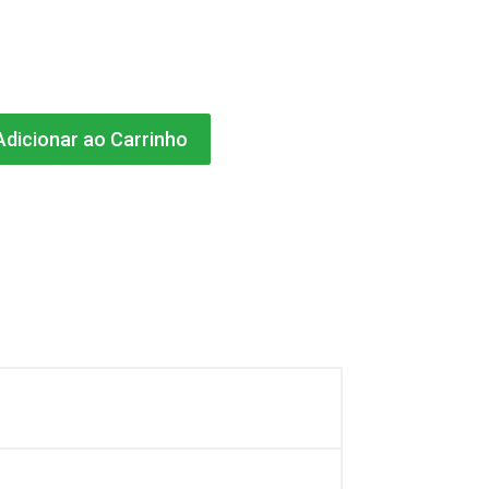
dicionar ao Carrinho