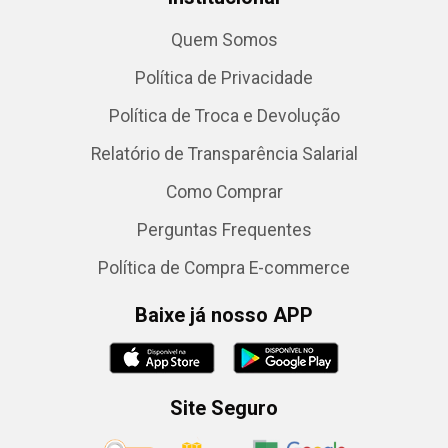
Quem Somos
Política de Privacidade
Política de Troca e Devolução
Relatório de Transparência Salarial
Como Comprar
Perguntas Frequentes
Política de Compra E-commerce
Baixe já nosso APP
Site Seguro