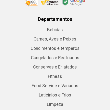
Departamentos
Bebidas
Carnes, Aves e Peixes
Condimentos e temperos
Congelados e Resfriados
Conservas e Enlatados
Fitness
Food Service e Variados
Laticínios e Frios
Limpeza