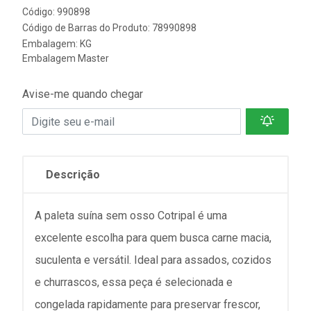
Código: 990898
Código de Barras do Produto: 78990898
Embalagem: KG
Embalagem Master
Avise-me quando chegar
Descrição
A paleta suína sem osso Cotripal é uma
excelente escolha para quem busca carne macia,
suculenta e versátil. Ideal para assados, cozidos
e churrascos, essa peça é selecionada e
congelada rapidamente para preservar frescor,