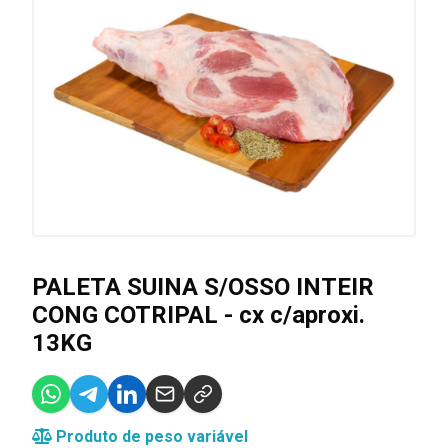
PALETA SUINA S/OSSO INTEIR
CONG COTRIPAL - cx c/aproxi.
13KG
Produto de peso variável