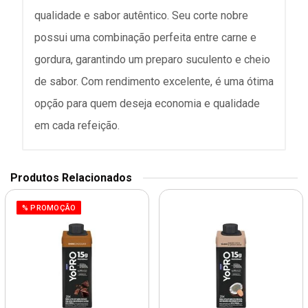
qualidade e sabor autêntico. Seu corte nobre
possui uma combinação perfeita entre carne e
gordura, garantindo um preparo suculento e cheio
de sabor. Com rendimento excelente, é uma ótima
opção para quem deseja economia e qualidade
em cada refeição.
Produtos Relacionados
% PROMOÇÃO