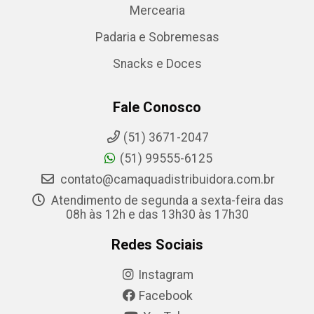
Mercearia
Padaria e Sobremesas
Snacks e Doces
Fale Conosco
(51) 3671-2047
(51) 99555-6125
contato@camaquadistribuidora.com.br
Atendimento de segunda a sexta-feira das
08h às 12h e das 13h30 às 17h30
Redes Sociais
Instagram
Facebook