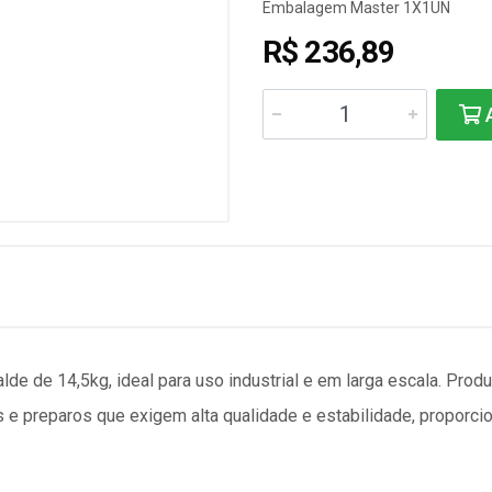
Embalagem Master 1X1UN
R$ 236,89
A
de de 14,5kg, ideal para uso industrial e em larga escala. Pro
ras e preparos que exigem alta qualidade e estabilidade, propor