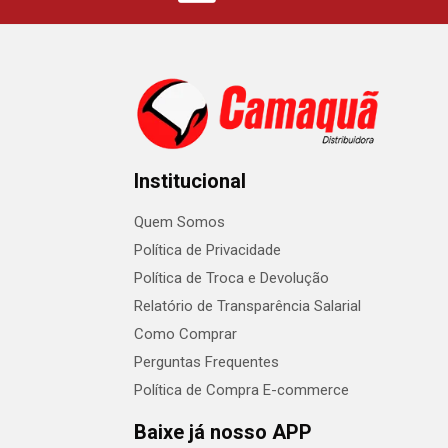
Institucional
Quem Somos
Política de Privacidade
Política de Troca e Devolução
Relatório de Transparência Salarial
Como Comprar
Perguntas Frequentes
Política de Compra E-commerce
Baixe já nosso APP