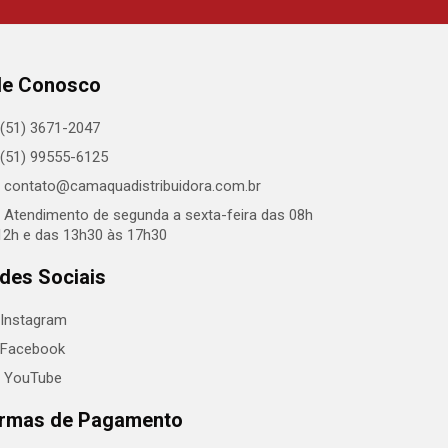
le Conosco
(51) 3671-2047
(51) 99555-6125
contato@camaquadistribuidora.com.br
Atendimento de segunda a sexta-feira das 08h
12h e das 13h30 às 17h30
des Sociais
Instagram
Facebook
YouTube
rmas de Pagamento