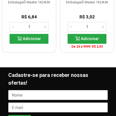
Embalagem Master 1X24UN
Embalagem Master 1X24UN
R$ 6,84
R$ 3,02
Adicionar
Adicionar
De 24 a 9999: R$ 2,93
Cadastre-se para receber nossas
ofertas!