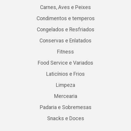
Carnes, Aves e Peixes
Condimentos e temperos
Congelados e Resfriados
Conservas e Enlatados
Fitness
Food Service e Variados
Laticínios e Frios
Limpeza
Mercearia
Padaria e Sobremesas
Snacks e Doces