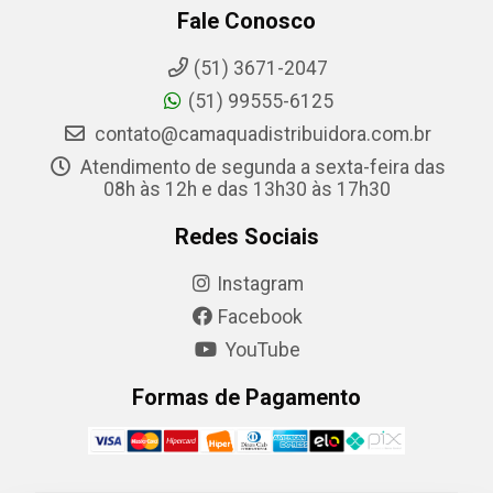
Fale Conosco
(51) 3671-2047
(51) 99555-6125
contato@camaquadistribuidora.com.br
Atendimento de segunda a sexta-feira das
08h às 12h e das 13h30 às 17h30
Redes Sociais
Instagram
Facebook
YouTube
Formas de Pagamento