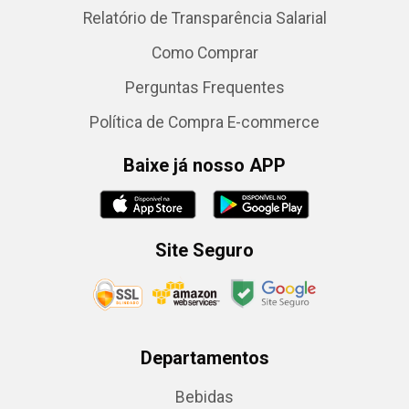
Relatório de Transparência Salarial
Como Comprar
Perguntas Frequentes
Política de Compra E-commerce
Baixe já nosso APP
Site Seguro
Departamentos
Bebidas