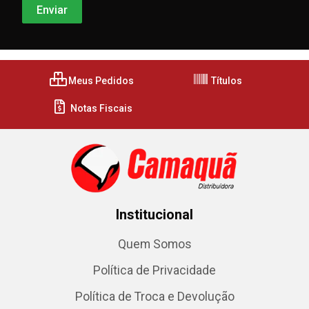
Meus Pedidos
Títulos
Notas Fiscais
Institucional
Quem Somos
Política de Privacidade
Política de Troca e Devolução