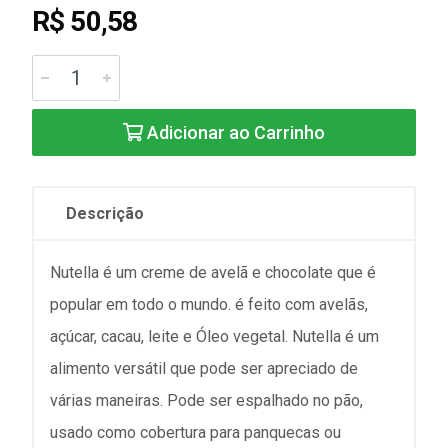
R$ 50,58
Adicionar ao Carrinho
Descrição
Nutella é um creme de avelã e chocolate que é
popular em todo o mundo. é feito com avelãs,
açúcar, cacau, leite e Óleo vegetal. Nutella é um
alimento versátil que pode ser apreciado de
várias maneiras. Pode ser espalhado no pão,
usado como cobertura para panquecas ou