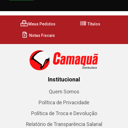
Meus Pedidos
Títulos
Notas Fiscais
Institucional
Quem Somos
Política de Privacidade
Política de Troca e Devolução
Relatório de Transparência Salarial