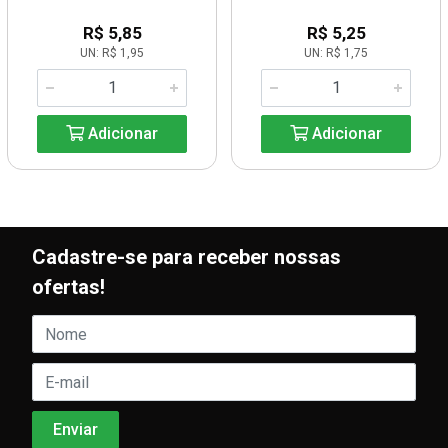
R$ 5,85
R$ 5,25
UN: R$ 1,95
UN: R$ 1,75
Adicionar
Adicionar
Cadastre-se para receber nossas
ofertas!