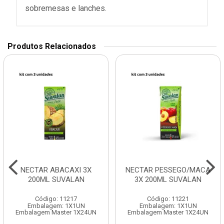
sobremesas e lanches.
Produtos Relacionados
NECTAR ABACAXI 3X
NECTAR PESSEGO/MACA
200ML SUVALAN
3X 200ML SUVALAN
Código: 11217
Código: 11221
Embalagem: 1X1UN
Embalagem: 1X1UN
Embalagem Master 1X24UN
Embalagem Master 1X24UN