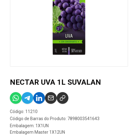
NECTAR UVA 1L SUVALAN
Código: 11210
Código de Barras do Produto: 7898003541643
Embalagem: 1X1UN
Embalagem Master 1X12UN