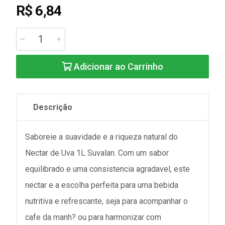
R$ 6,84
Adicionar ao Carrinho
Descrição
Saboreie a suavidade e a riqueza natural do
Nectar de Uva 1L Suvalan. Com um sabor
equilibrado e uma consistencia agradavel, este
nectar e a escolha perfeita para uma bebida
nutritiva e refrescante, seja para acompanhar o
cafe da manh? ou para harmonizar com