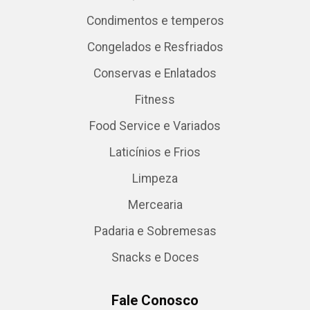
Condimentos e temperos
Congelados e Resfriados
Conservas e Enlatados
Fitness
Food Service e Variados
Laticínios e Frios
Limpeza
Mercearia
Padaria e Sobremesas
Snacks e Doces
Fale Conosco