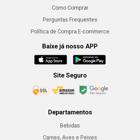
Como Comprar
Perguntas Frequentes
Política de Compra E-commerce
Baixe já nosso APP
Site Seguro
Departamentos
Bebidas
Carnes, Aves e Peixes