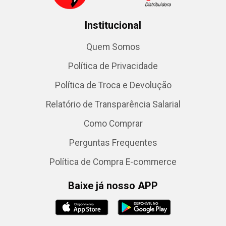
Institucional
Quem Somos
Política de Privacidade
Política de Troca e Devolução
Relatório de Transparência Salarial
Como Comprar
Perguntas Frequentes
Política de Compra E-commerce
Baixe já nosso APP