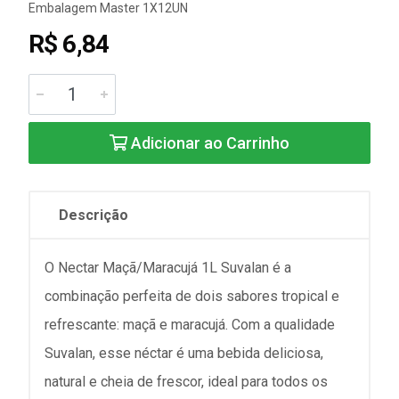
Embalagem Master 1X12UN
R$ 6,84
Adicionar ao Carrinho
Descrição
O Nectar Maçã/Maracujá 1L Suvalan é a
combinação perfeita de dois sabores tropical e
refrescante: maçã e maracujá. Com a qualidade
Suvalan, esse néctar é uma bebida deliciosa,
natural e cheia de frescor, ideal para todos os