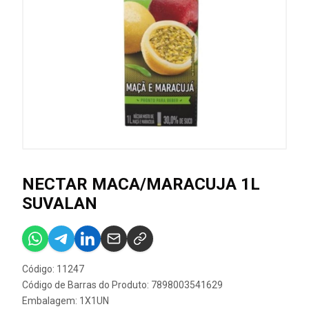
NECTAR MACA/MARACUJA 1L
SUVALAN
Código: 11247
Código de Barras do Produto: 7898003541629
Embalagem: 1X1UN