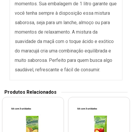
momentos. Sua embalagem de 1 litro garante que
você tenha sempre à disposição essa mistura
saborosa, seja para um lanche, almoço ou para
momentos de relaxamento. A mistura da
suavidade da maçã com o toque ácido e exótico
do maracujá cria uma combinação equilibrada e
muito saborosa. Perfeito para quem busca algo
saudável, refrescante e fácil de consumir.
Produtos Relacionados