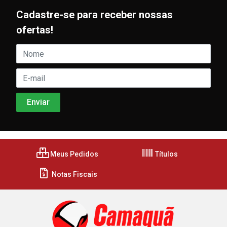
Cadastre-se para receber nossas
ofertas!
Meus Pedidos
Títulos
Notas Fiscais