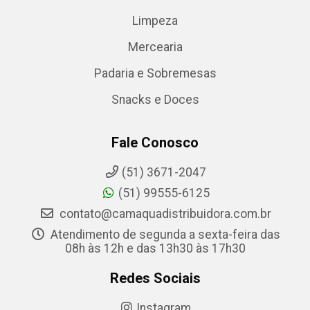
Limpeza
Mercearia
Padaria e Sobremesas
Snacks e Doces
Fale Conosco
(51) 3671-2047
(51) 99555-6125
contato@camaquadistribuidora.com.br
Atendimento de segunda a sexta-feira das
08h às 12h e das 13h30 às 17h30
Redes Sociais
Instagram