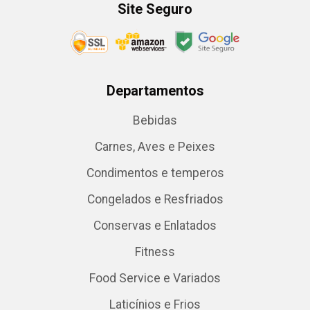
Site Seguro
Departamentos
Bebidas
Carnes, Aves e Peixes
Condimentos e temperos
Congelados e Resfriados
Conservas e Enlatados
Fitness
Food Service e Variados
Laticínios e Frios