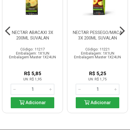
NECTAR ABACAXI 3X
NECTAR PESSEGO/MACA
200ML SUVALAN
3X 200ML SUVALAN
Código: 11217
Código: 11221
Embalagem: 1X1UN
Embalagem: 1X1UN
Embalagem Master 1X24UN
Embalagem Master 1X24UN
R$ 5,85
R$ 5,25
UN: R$ 1,95
UN: R$ 1,75
Adicionar
Adicionar