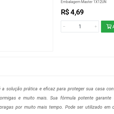
Embalagem Master 1X12UN
R$ 4,69
A
é a solução prática e eficaz para proteger sua casa con
, formigas e muito mais. Sua fórmula potente garante
 pragas por muito mais tempo. Pode ser utilizado em 