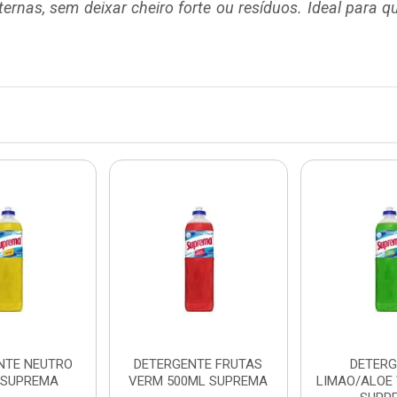
ternas, sem deixar cheiro forte ou resíduos. Ideal para 
NTE NEUTRO
DETERGENTE FRUTAS
DETERG
 SUPREMA
VERM 500ML SUPREMA
LIMAO/ALOE 