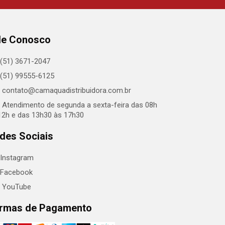
le Conosco
(51) 3671-2047
(51) 99555-6125
contato@camaquadistribuidora.com.br
Atendimento de segunda a sexta-feira das 08h
12h e das 13h30 às 17h30
des Sociais
Instagram
Facebook
YouTube
rmas de Pagamento