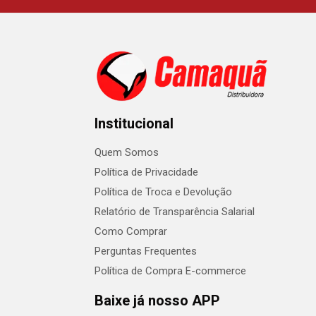
Institucional
Quem Somos
Política de Privacidade
Política de Troca e Devolução
Relatório de Transparência Salarial
Como Comprar
Perguntas Frequentes
Política de Compra E-commerce
Baixe já nosso APP