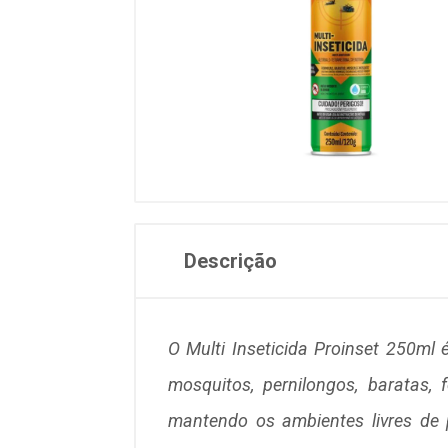
Descrição
O Multi Inseticida Proinset 250ml 
mosquitos, pernilongos, baratas
mantendo os ambientes livres de