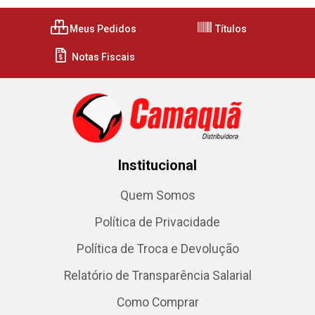
Meus Pedidos
Títulos
Notas Fiscais
Institucional
Quem Somos
Política de Privacidade
Política de Troca e Devolução
Relatório de Transparência Salarial
Como Comprar