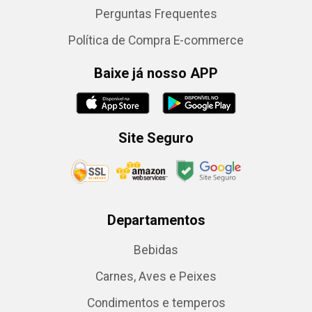
Perguntas Frequentes
Política de Compra E-commerce
Baixe já nosso APP
Site Seguro
Departamentos
Bebidas
Carnes, Aves e Peixes
Condimentos e temperos