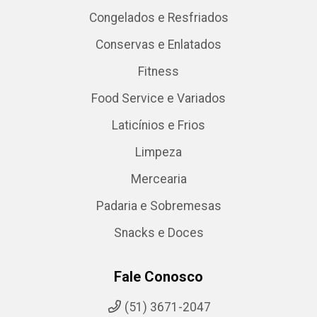
Congelados e Resfriados
Conservas e Enlatados
Fitness
Food Service e Variados
Laticínios e Frios
Limpeza
Mercearia
Padaria e Sobremesas
Snacks e Doces
Fale Conosco
(51) 3671-2047