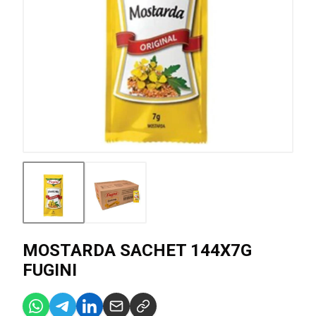
MOSTARDA SACHET 144X7G
FUGINI