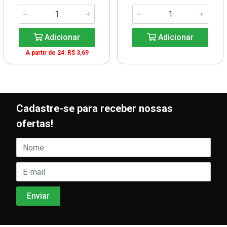
Adicionar
Adicionar
A partir de 24: R$ 3,69
Cadastre-se para receber nossas
ofertas!