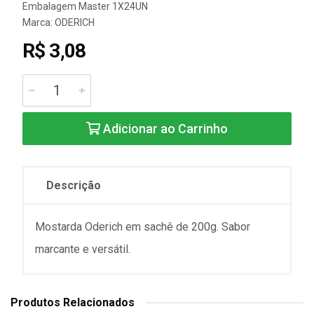
Embalagem Master 1X24UN
Marca:
ODERICH
R$ 3,08
Adicionar ao Carrinho
Descrição
Mostarda Oderich em sachê de 200g. Sabor
marcante e versátil.
Produtos Relacionados