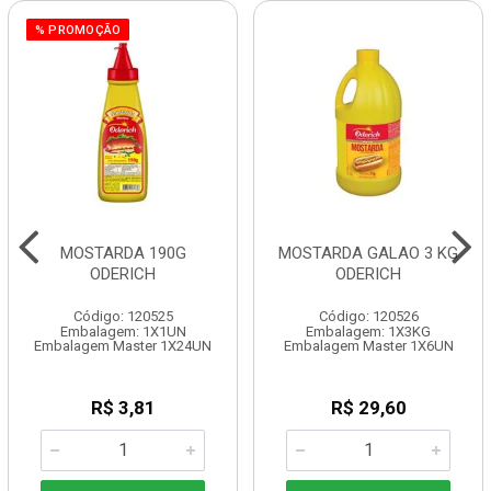
% PROMOÇÃO
MOSTARDA 190G
MOSTARDA GALAO 3 KG
ODERICH
ODERICH
Código: 120525
Código: 120526
Embalagem: 1X1UN
Embalagem: 1X3KG
Embalagem Master 1X24UN
Embalagem Master 1X6UN
R$ 3,81
R$ 29,60