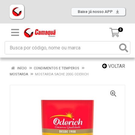
Baixe já nosso APP
0
VOLTAR
INÍCIO
CONDIMENTOS E TEMPEROS
MOSTARDA
MOSTARDA SACHE 200G ODERICH