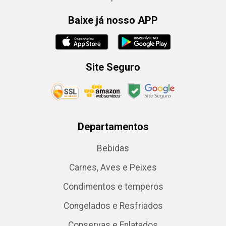
Baixe já nosso APP
Site Seguro
Departamentos
Bebidas
Carnes, Aves e Peixes
Condimentos e temperos
Congelados e Resfriados
Conservas e Enlatados