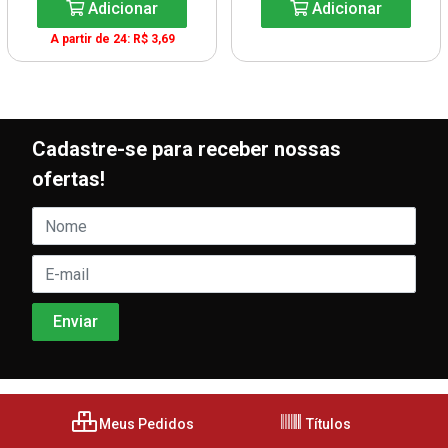
Adicionar
Adicionar
A partir de 24: R$ 3,69
Cadastre-se para receber nossas
ofertas!
Meus Pedidos
Títulos