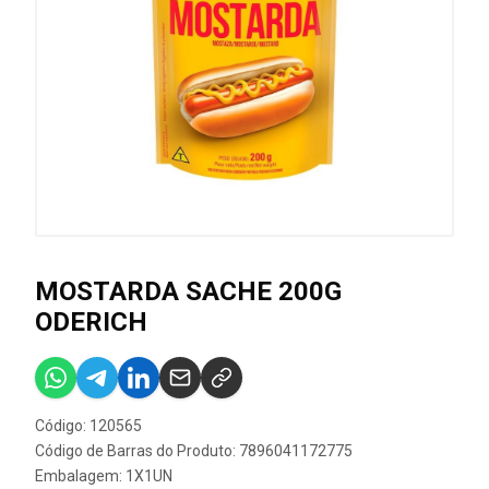
MOSTARDA SACHE 200G
ODERICH
Código: 120565
Código de Barras do Produto: 7896041172775
Embalagem: 1X1UN