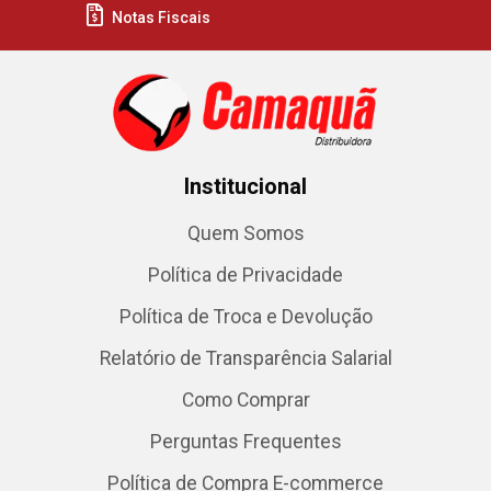
Notas Fiscais
Institucional
Quem Somos
Política de Privacidade
Política de Troca e Devolução
Relatório de Transparência Salarial
Como Comprar
Perguntas Frequentes
Política de Compra E-commerce