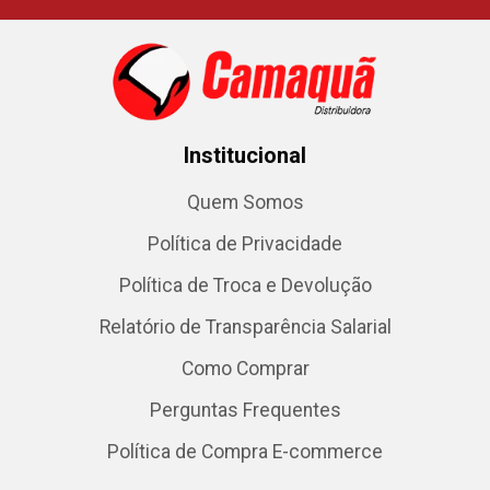
Institucional
Quem Somos
Política de Privacidade
Política de Troca e Devolução
Relatório de Transparência Salarial
Como Comprar
Perguntas Frequentes
Política de Compra E-commerce