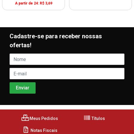
A partir de 24: R$ 3,69
Cadastre-se para receber nossas
ofertas!
Meus Pedidos
Títulos
Notas Fiscais