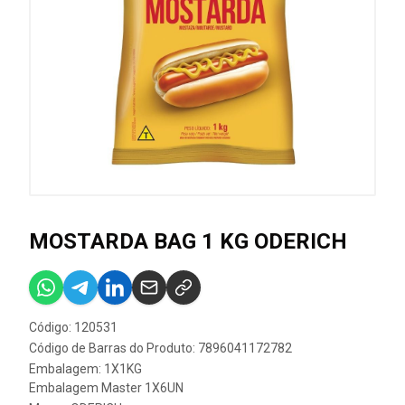
MOSTARDA BAG 1 KG ODERICH
Código: 120531
Código de Barras do Produto: 7896041172782
Embalagem: 1X1KG
Embalagem Master 1X6UN