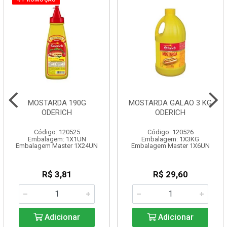
MOSTARDA 190G
MOSTARDA GALAO 3 KG
ODERICH
ODERICH
Código: 120525
Código: 120526
Embalagem: 1X1UN
Embalagem: 1X3KG
Embalagem Master 1X24UN
Embalagem Master 1X6UN
R$ 3,81
R$ 29,60
Adicionar
Adicionar