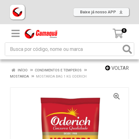
Baixe já nosso APP
0
VOLTAR
INÍCIO
CONDIMENTOS E TEMPEROS
MOSTARDA
MOSTARDA BAG 1 KG ODERICH