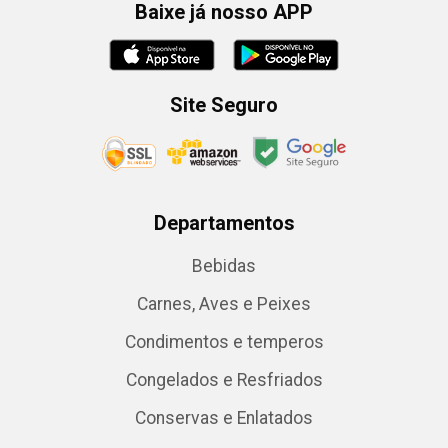
Baixe já nosso APP
Site Seguro
Departamentos
Bebidas
Carnes, Aves e Peixes
Condimentos e temperos
Congelados e Resfriados
Conservas e Enlatados