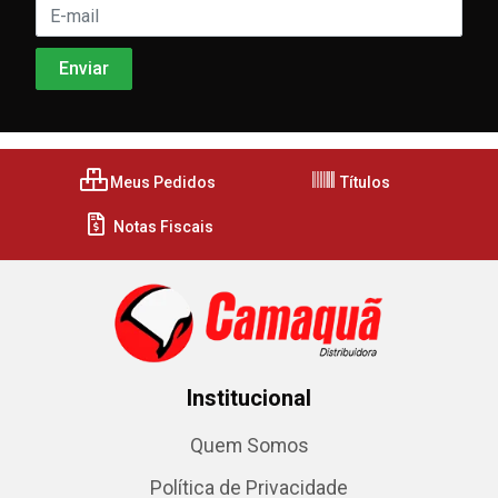
Meus Pedidos
Títulos
Notas Fiscais
Institucional
Quem Somos
Política de Privacidade