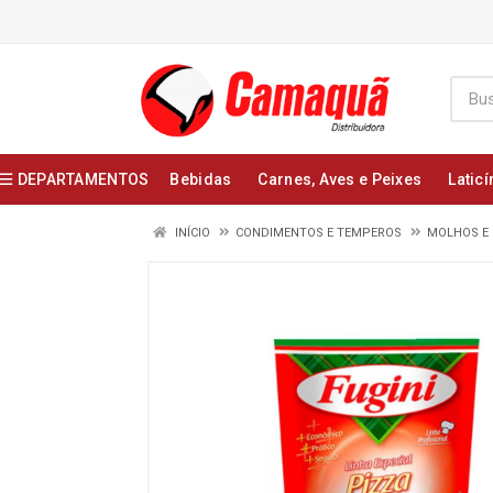
DEPARTAMENTOS
Bebidas
Carnes, Aves e Peixes
Laticí
INÍCIO
CONDIMENTOS E TEMPEROS
MOLHOS E