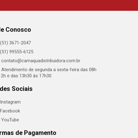
le Conosco
(51) 3671-2047
(51) 99555-6125
contato@camaquadistribuidora.com.br
Atendimento de segunda a sexta-feira das 08h
12h e das 13h30 às 17h30
des Sociais
Instagram
Facebook
YouTube
rmas de Pagamento