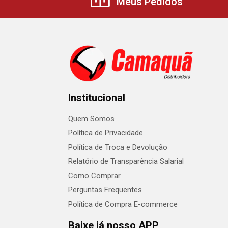
Meus Pedidos
Institucional
Quem Somos
Política de Privacidade
Política de Troca e Devolução
Relatório de Transparência Salarial
Como Comprar
Perguntas Frequentes
Política de Compra E-commerce
Baixe já nosso APP