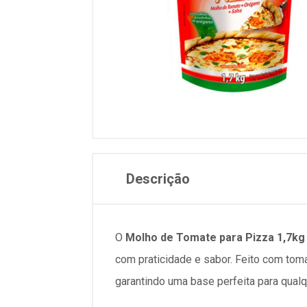
Descrição
O
Molho de Tomate para Pizza 1,7kg
com praticidade e sabor. Feito com tom
garantindo uma base perfeita para qua