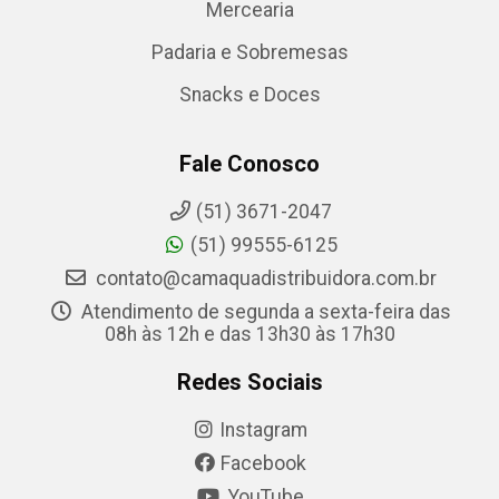
Mercearia
Padaria e Sobremesas
Snacks e Doces
Fale Conosco
(51) 3671-2047
(51) 99555-6125
contato@camaquadistribuidora.com.br
Atendimento de segunda a sexta-feira das
08h às 12h e das 13h30 às 17h30
Redes Sociais
Instagram
Facebook
YouTube