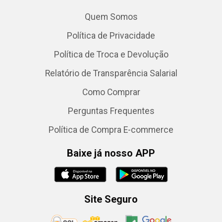
Quem Somos
Política de Privacidade
Política de Troca e Devolução
Relatório de Transparência Salarial
Como Comprar
Perguntas Frequentes
Política de Compra E-commerce
Baixe já nosso APP
Site Seguro