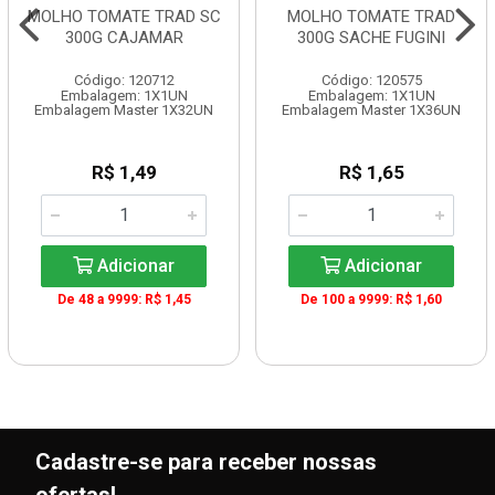
MOLHO TOMATE TRAD SC
MOLHO TOMATE TRAD
300G CAJAMAR
300G SACHE FUGINI
Código: 120712
Código: 120575
Embalagem: 1X1UN
Embalagem: 1X1UN
Embalagem Master 1X32UN
Embalagem Master 1X36UN
R$ 1,49
R$ 1,65
Adicionar
Adicionar
De 48 a 9999: R$ 1,45
De 100 a 9999: R$ 1,60
Cadastre-se para receber nossas