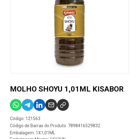
MOLHO SHOYU 1,01ML KISABOR
Código: 121563
Código de Barras do Produto: 7898416529832
Embalagem: 1X1,01ML