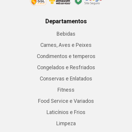
Departamentos
Bebidas
Carnes, Aves e Peixes
Condimentos e temperos
Congelados e Resfriados
Conservas e Enlatados
Fitness
Food Service e Variados
Laticínios e Frios
Limpeza