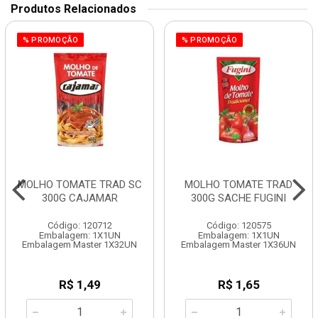
Produtos Relacionados
% PROMOÇÃO
% PROMOÇÃO
MOLHO TOMATE TRAD SC
MOLHO TOMATE TRAD
300G CAJAMAR
300G SACHE FUGINI
Código: 120712
Código: 120575
Embalagem: 1X1UN
Embalagem: 1X1UN
Embalagem Master 1X32UN
Embalagem Master 1X36UN
R$ 1,49
R$ 1,65