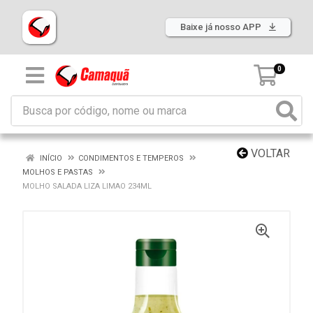
Baixe já nosso APP
0
VOLTAR
INÍCIO
CONDIMENTOS E TEMPEROS
MOLHOS E PASTAS
MOLHO SALADA LIZA LIMAO 234ML