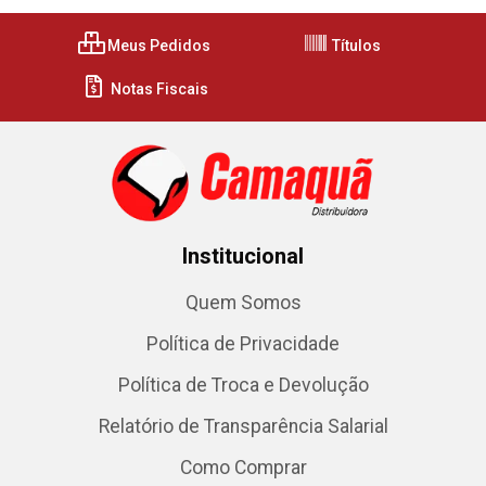
Meus Pedidos
Títulos
Notas Fiscais
Institucional
Quem Somos
Política de Privacidade
Política de Troca e Devolução
Relatório de Transparência Salarial
Como Comprar