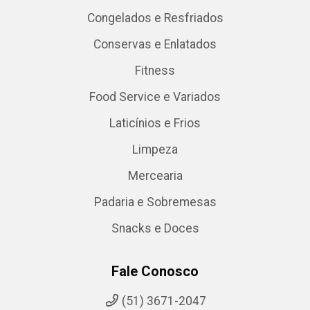
Congelados e Resfriados
Conservas e Enlatados
Fitness
Food Service e Variados
Laticínios e Frios
Limpeza
Mercearia
Padaria e Sobremesas
Snacks e Doces
Fale Conosco
(51) 3671-2047