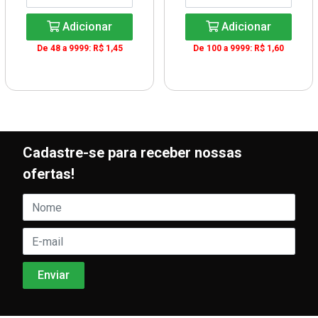
Adicionar
Adicionar
De 48 a 9999: R$ 1,45
De 100 a 9999: R$ 1,60
Cadastre-se para receber nossas
ofertas!