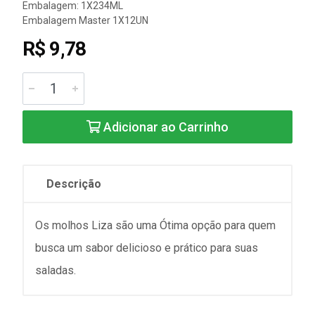
Embalagem: 1X234ML
Embalagem Master 1X12UN
R$ 9,78
Adicionar ao Carrinho
Descrição
Os molhos Liza são uma Ótima opção para quem
busca um sabor delicioso e prático para suas
saladas.