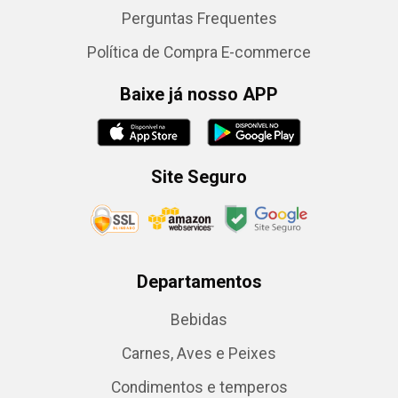
Perguntas Frequentes
Política de Compra E-commerce
Baixe já nosso APP
Site Seguro
Departamentos
Bebidas
Carnes, Aves e Peixes
Condimentos e temperos