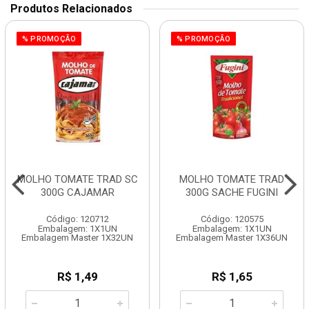
Produtos Relacionados
% PROMOÇÃO
% PROMOÇÃO
MOLHO TOMATE TRAD SC
MOLHO TOMATE TRAD
300G CAJAMAR
300G SACHE FUGINI
Código: 120712
Código: 120575
Embalagem: 1X1UN
Embalagem: 1X1UN
Embalagem Master 1X32UN
Embalagem Master 1X36UN
R$ 1,49
R$ 1,65