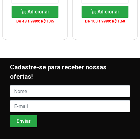
Adicionar
Adicionar
De 48 a 9999: R$ 1,45
De 100 a 9999: R$ 1,60
Cadastre-se para receber nossas
ofertas!