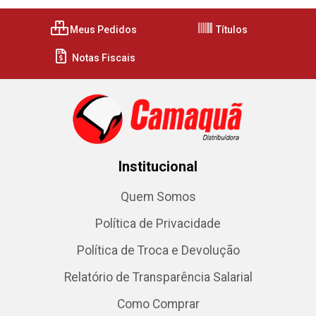
Meus Pedidos
Títulos
Notas Fiscais
Institucional
Quem Somos
Política de Privacidade
Política de Troca e Devolução
Relatório de Transparência Salarial
Como Comprar