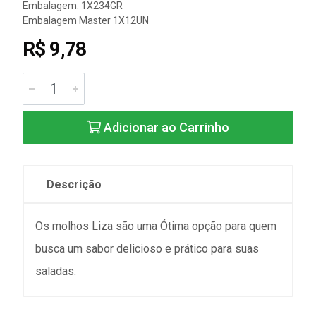
Embalagem: 1X234GR
Embalagem Master 1X12UN
R$ 9,78
Adicionar ao Carrinho
Descrição
Os molhos Liza são uma Ótima opção para quem
busca um sabor delicioso e prático para suas
saladas.