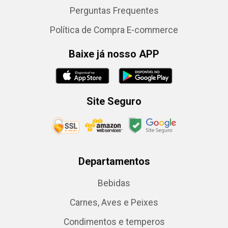
Perguntas Frequentes
Política de Compra E-commerce
Baixe já nosso APP
Site Seguro
Departamentos
Bebidas
Carnes, Aves e Peixes
Condimentos e temperos