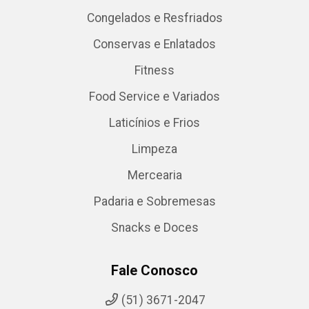
Congelados e Resfriados
Conservas e Enlatados
Fitness
Food Service e Variados
Laticínios e Frios
Limpeza
Mercearia
Padaria e Sobremesas
Snacks e Doces
Fale Conosco
(51) 3671-2047