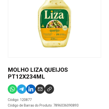
MOLHO LIZA QUEIJOS
PT12X234ML
Código: 120877
Código de Barras do Produto: 7896036090893