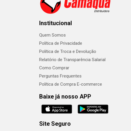
Institucional
Quem Somos
Política de Privacidade
Política de Troca e Devolução
Relatório de Transparência Salarial
Como Comprar
Perguntas Frequentes
Política de Compra E-commerce
Baixe já nosso APP
Site Seguro