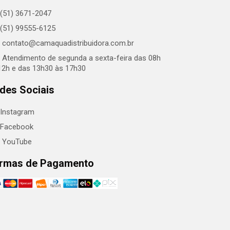
(51) 3671-2047
(51) 99555-6125
contato@camaquadistribuidora.com.br
Atendimento de segunda a sexta-feira das 08h
12h e das 13h30 às 17h30
des Sociais
Instagram
Facebook
YouTube
rmas de Pagamento