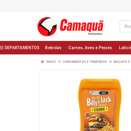
DEPARTAMENTOS
Bebidas
Carnes, Aves e Peixes
Laticí
INÍCIO
CONDIMENTOS E TEMPEROS
MOLHOS E