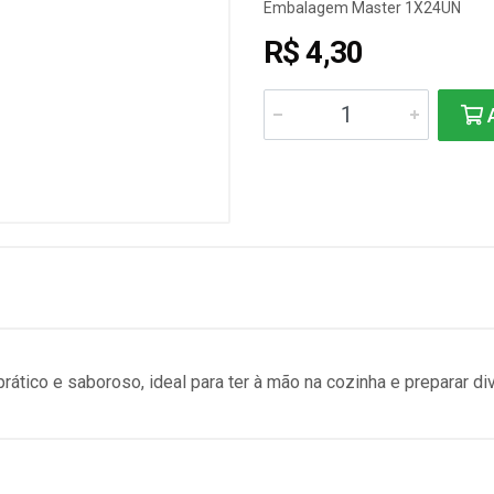
Embalagem Master 1X24UN
R$ 4,30
A
ático e saboroso, ideal para ter à mão na cozinha e preparar di