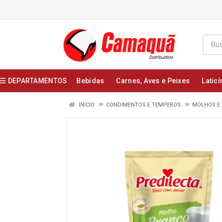
DEPARTAMENTOS
Bebidas
Carnes, Aves e Peixes
Laticí
INÍCIO
CONDIMENTOS E TEMPEROS
MOLHOS E