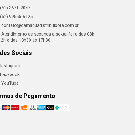
(51) 3671-2047
(51) 99555-6125
contato@camaquadistribuidora.com.br
Atendimento de segunda a sexta-feira das 08h
12h e das 13h30 às 17h30
des Sociais
Instagram
Facebook
YouTube
rmas de Pagamento