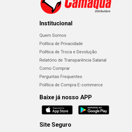
Institucional
Quem Somos
Política de Privacidade
Política de Troca e Devolução
Relatório de Transparência Salarial
Como Comprar
Perguntas Frequentes
Política de Compra E-commerce
Baixe já nosso APP
Site Seguro