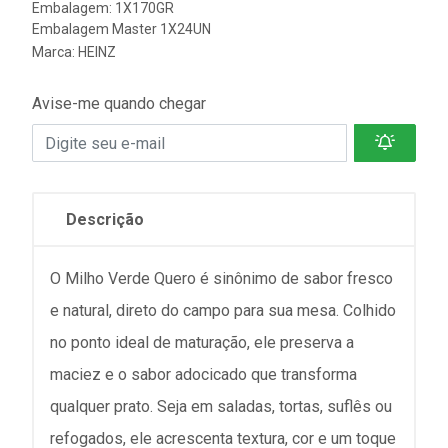
Embalagem: 1X170GR
Embalagem Master 1X24UN
Marca:
HEINZ
Avise-me quando chegar
Descrição
O Milho Verde Quero é sinônimo de sabor fresco
e natural, direto do campo para sua mesa. Colhido
no ponto ideal de maturação, ele preserva a
maciez e o sabor adocicado que transforma
qualquer prato. Seja em saladas, tortas, suflês ou
refogados, ele acrescenta textura, cor e um toque