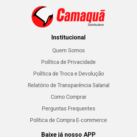
Institucional
Quem Somos
Política de Privacidade
Política de Troca e Devolução
Relatório de Transparência Salarial
Como Comprar
Perguntas Frequentes
Política de Compra E-commerce
Baixe já nosso APP