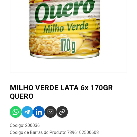
MILHO VERDE LATA 6x 170GR
QUERO
Código: 200036
Código de Barras do Produto: 7896102500608