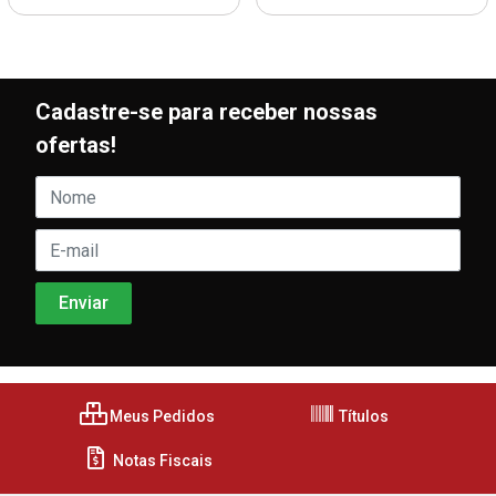
Cadastre-se para receber nossas
ofertas!
Meus Pedidos
Títulos
Notas Fiscais