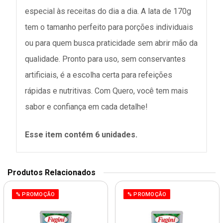
especial às receitas do dia a dia. A lata de 170g
tem o tamanho perfeito para porções individuais
ou para quem busca praticidade sem abrir mão da
qualidade. Pronto para uso, sem conservantes
artificiais, é a escolha certa para refeições
rápidas e nutritivas. Com Quero, você tem mais
sabor e confiança em cada detalhe!
Esse item contém 6 unidades.
Produtos Relacionados
% PROMOÇÃO
% PROMOÇÃO