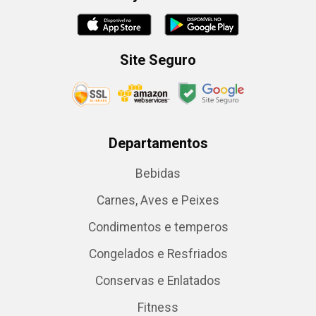
Site Seguro
Departamentos
Bebidas
Carnes, Aves e Peixes
Condimentos e temperos
Congelados e Resfriados
Conservas e Enlatados
Fitness