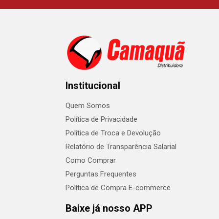
Institucional
Quem Somos
Política de Privacidade
Política de Troca e Devolução
Relatório de Transparência Salarial
Como Comprar
Perguntas Frequentes
Política de Compra E-commerce
Baixe já nosso APP