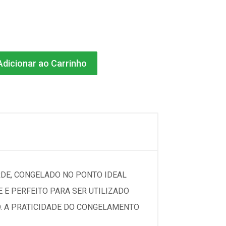
dicionar ao Carrinho
RDE, CONGELADO NO PONTO IDEAL
 E PERFEITO PARA SER UTILIZADO
. A PRATICIDADE DO CONGELAMENTO