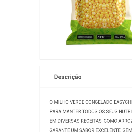
Descrição
O MILHO VERDE CONGELADO EASYCHE
PARA MANTER TODOS OS SEUS NUTRIE
EM DIVERSAS RECEITAS, COMO ARRO
GARANTE UM SABOR EXCELENTE, SEM