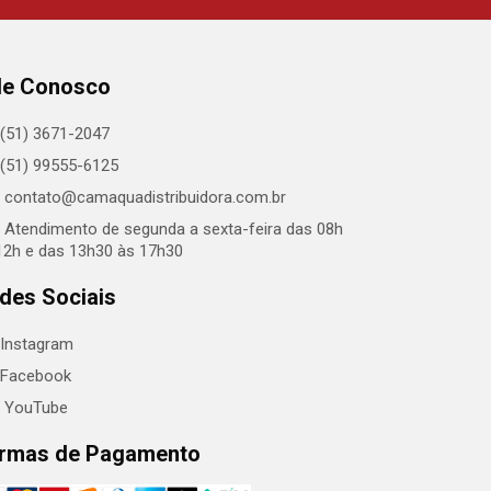
le Conosco
(51) 3671-2047
(51) 99555-6125
contato@camaquadistribuidora.com.br
Atendimento de segunda a sexta-feira das 08h
12h e das 13h30 às 17h30
des Sociais
Instagram
Facebook
YouTube
rmas de Pagamento