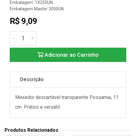
Embalagem: 1X250UN
Embalagem Master 3000UN
R$ 9,09
Adicionar ao Carrinho
Descrição
Mexedor descartável transparente Possamai, 11
cm. Prático e versátil.
Produtos Relacionados