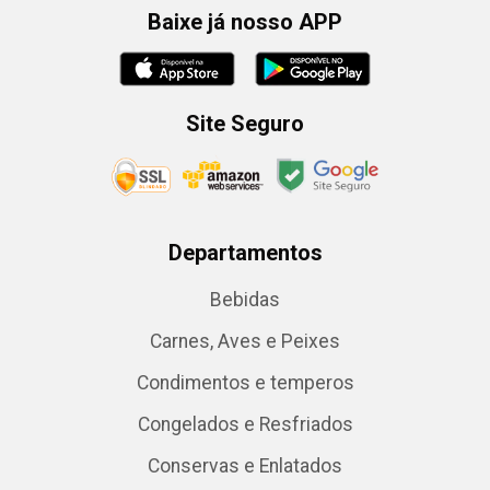
Baixe já nosso APP
Site Seguro
Departamentos
Bebidas
Carnes, Aves e Peixes
Condimentos e temperos
Congelados e Resfriados
Conservas e Enlatados