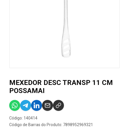
MEXEDOR DESC TRANSP 11 CM
POSSAMAI
Código: 140414
Código de Barras do Produto: 7898952969321