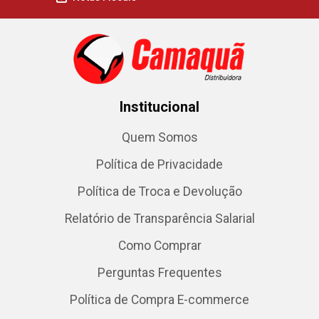
Institucional
Quem Somos
Política de Privacidade
Política de Troca e Devolução
Relatório de Transparência Salarial
Como Comprar
Perguntas Frequentes
Política de Compra E-commerce