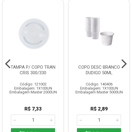
TAMPA P/ COPO TRAN
COPO DESC BRANCO
CRIS 300/330
DUDIGO 50ML
Código: 121002
Código: 140406
Embalagem: 1X100UN
Embalagem: 1X100UN
Embalagem Master 2000UN
Embalagem Master 5000UN
R$ 7,33
R$ 2,89