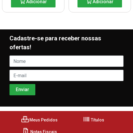
Adicionar
Adicionar
Cadastre-se para receber nossas
ofertas!
Meus Pedidos
Títulos
Notas Fiscais