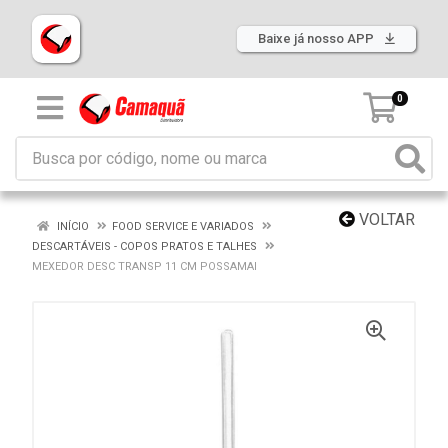
Baixe já nosso APP
0
VOLTAR
INÍCIO
FOOD SERVICE E VARIADOS
DESCARTÁVEIS - COPOS PRATOS E TALHES
MEXEDOR DESC TRANSP 11 CM POSSAMAI