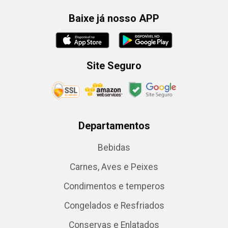
Baixe já nosso APP
Site Seguro
Departamentos
Bebidas
Carnes, Aves e Peixes
Condimentos e temperos
Congelados e Resfriados
Conservas e Enlatados