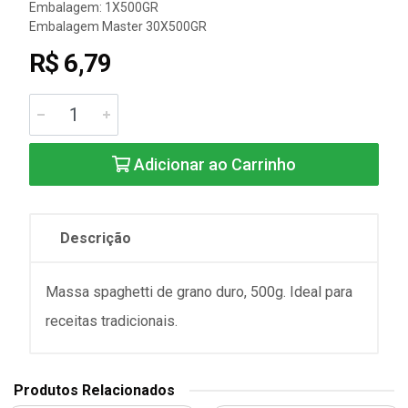
Embalagem: 1X500GR
Embalagem Master 30X500GR
R$ 6,79
Adicionar ao Carrinho
Descrição
Massa spaghetti de grano duro, 500g. Ideal para
receitas tradicionais.
Produtos Relacionados