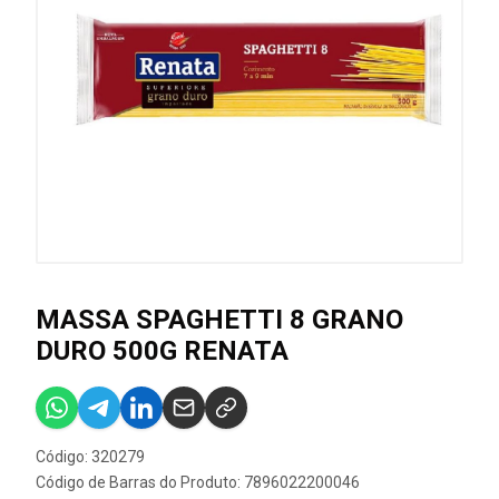
MASSA SPAGHETTI 8 GRANO
DURO 500G RENATA
Código: 320279
Código de Barras do Produto: 7896022200046