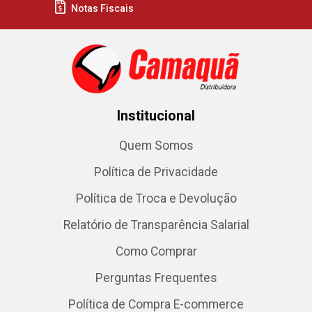
Notas Fiscais
Institucional
Quem Somos
Política de Privacidade
Política de Troca e Devolução
Relatório de Transparência Salarial
Como Comprar
Perguntas Frequentes
Política de Compra E-commerce