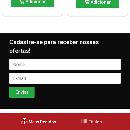
Adicionar
Adicionar
Cadastre-se para receber nossas
ofertas!
Meus Pedidos
Títulos