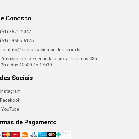
le Conosco
(51) 3671-2047
(51) 99555-6125
contato@camaquadistribuidora.com.br
Atendimento de segunda a sexta-feira das 08h
12h e das 13h30 às 17h30
des Sociais
Instagram
Facebook
YouTube
rmas de Pagamento