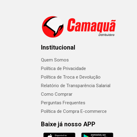
Institucional
Quem Somos
Política de Privacidade
Política de Troca e Devolução
Relatório de Transparência Salarial
Como Comprar
Perguntas Frequentes
Política de Compra E-commerce
Baixe já nosso APP