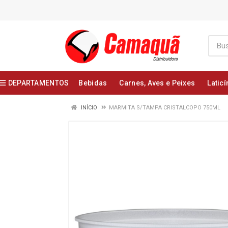
DEPARTAMENTOS
Bebidas
Carnes, Aves e Peixes
Laticí
INÍCIO
MARMITA S/TAMPA CRISTALCOPO 750ML