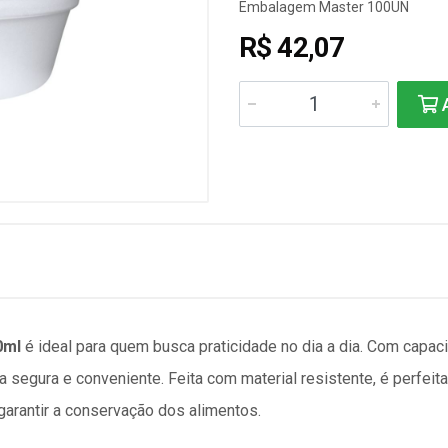
Embalagem Master 100UN
R$ 42,07
A
0ml
é ideal para quem busca praticidade no dia a dia. Com capac
 segura e conveniente. Feita com material resistente, é perfeita
a garantir a conservação dos alimentos.