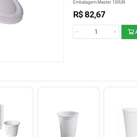
Embalagem Master 100UN
R$ 82,67
A