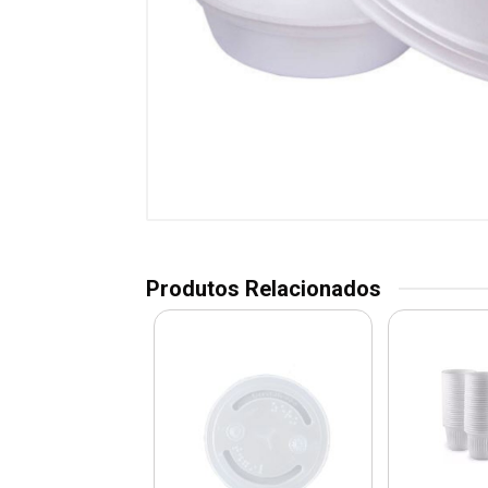
Produtos Relacionados