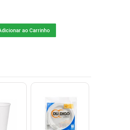
dicionar ao Carrinho