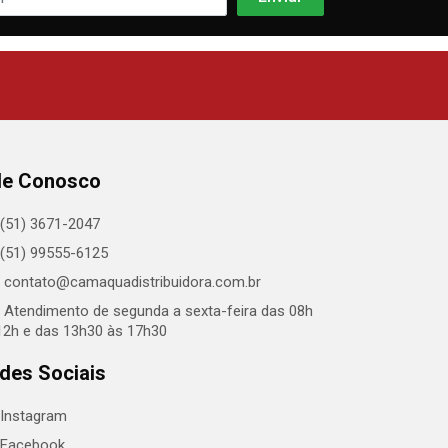
le Conosco
(51) 3671-2047
(51) 99555-6125
contato@camaquadistribuidora.com.br
Atendimento de segunda a sexta-feira das 08h
12h e das 13h30 às 17h30
des Sociais
Instagram
Facebook