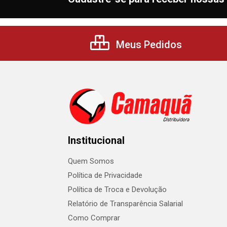
Meus Pedidos
Institucional
Quem Somos
Política de Privacidade
Política de Troca e Devolução
Relatório de Transparência Salarial
Como Comprar